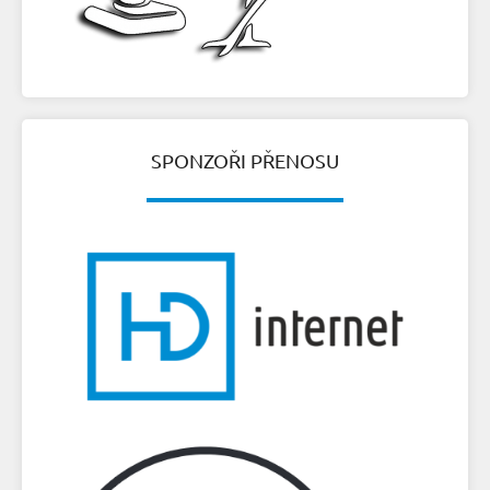
SPONZOŘI PŘENOSU