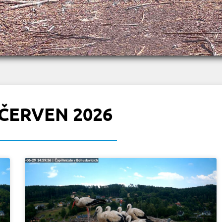
ČERVEN 2026