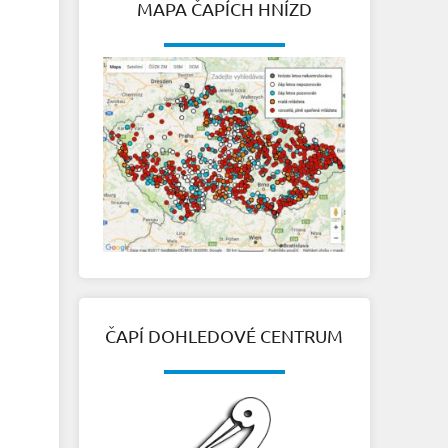
MAPA ČAPÍCH HNÍZD
ČAPÍ DOHLEDOVÉ CENTRUM