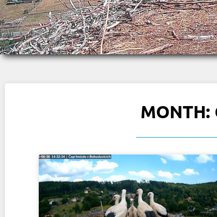
MONTH: 