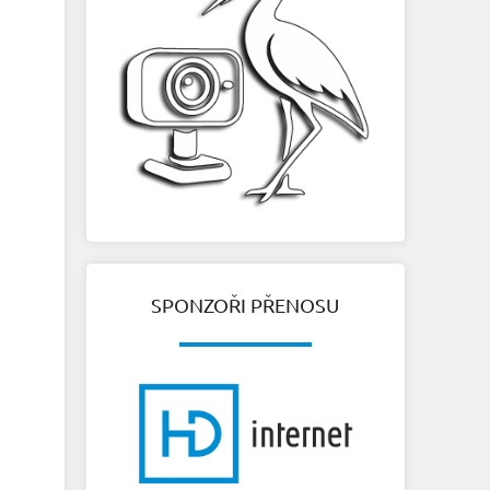
SPONZOŘI PŘENOSU