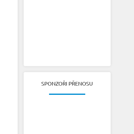
SPONZOŘI PŘENOSU