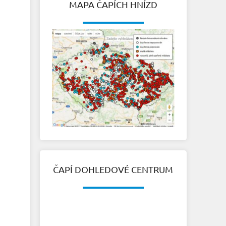
MAPA ČAPÍCH HNÍZD
ČAPÍ DOHLEDOVÉ CENTRUM