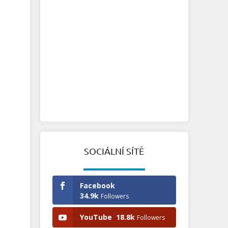
SOCIÁLNÍ SÍTĚ
Facebook
34.9k
Followers
YouTube
18.8k
Followers