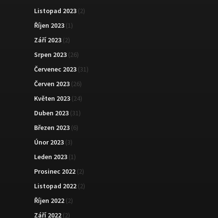
Listopad 2023
(2)
Říjen 2023
(1)
Září 2023
(2)
Srpen 2023
(26)
Červenec 2023
(31)
Červen 2023
(26)
Květen 2023
(24)
Duben 2023
(31)
Březen 2023
(6)
Únor 2023
(3)
Leden 2023
(1)
Prosinec 2022
(2)
Listopad 2022
(2)
Říjen 2022
(2)
Září 2022
(2)