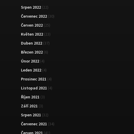
Srpen 2022
(22)
Červenec 2022
(30)
Červen 2022
(25)
Květen 2022
(23)
Duben 2022
(37)
Březen 2022
(6)
Únor 2022
(4)
Leden 2022
(4)
Prosinec 2021
(4)
Listopad 2021
(4)
Říjen 2021
(3)
Září 2021
(3)
Srpen 2021
(32)
Červenec 2021
(34)
Červen 2021
(41)