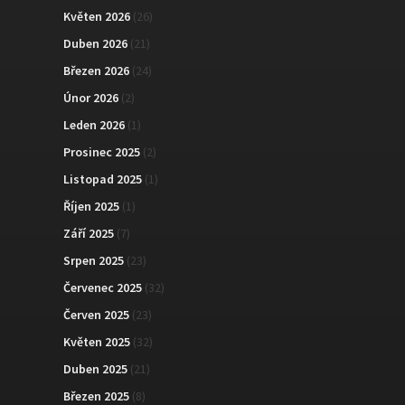
Květen 2026
(26)
Duben 2026
(21)
Březen 2026
(24)
Únor 2026
(2)
Leden 2026
(1)
Prosinec 2025
(2)
Listopad 2025
(1)
Říjen 2025
(1)
Září 2025
(7)
Srpen 2025
(23)
Červenec 2025
(32)
Červen 2025
(23)
Květen 2025
(32)
Duben 2025
(21)
Březen 2025
(8)