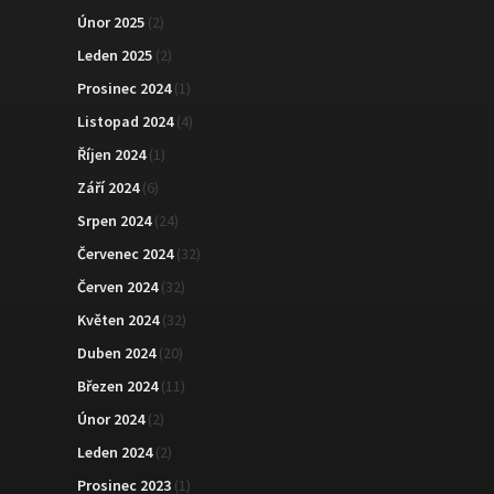
Únor 2025
(2)
Leden 2025
(2)
Prosinec 2024
(1)
Listopad 2024
(4)
Říjen 2024
(1)
Září 2024
(6)
Srpen 2024
(24)
Červenec 2024
(32)
Červen 2024
(32)
Květen 2024
(32)
Duben 2024
(20)
Březen 2024
(11)
Únor 2024
(2)
Leden 2024
(2)
Prosinec 2023
(1)