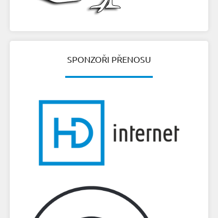
SPONZOŘI PŘENOSU