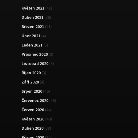
Květen 2021
(41)
Duben 2021
(36)
Březen 2021
(11)
Únor 2021
(4)
Leden 2021
(5)
Prosinec 2020
(3)
Listopad 2020
(8)
Říjen 2020
(3)
Září 2020
(4)
Srpen 2020
(46)
Červenec 2020
(48)
Červen 2020
(44)
Květen 2020
(40)
Duben 2020
(38)
Březen 2020
(22)