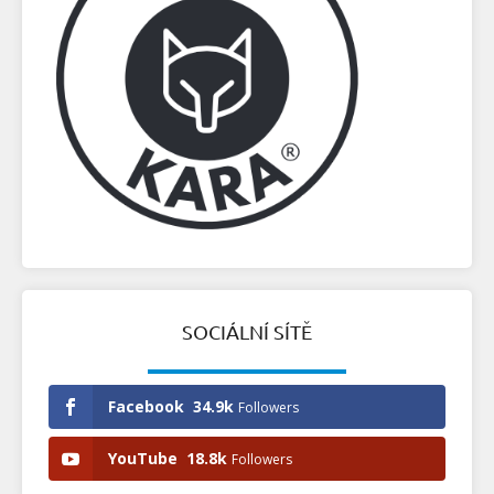
SOCIÁLNÍ SÍTĚ
Facebook
34.9k
Followers
YouTube
18.8k
Followers