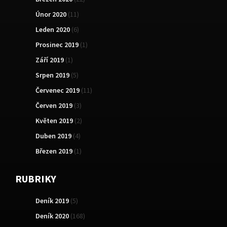
Únor 2020
(11)
Leden 2020
(6)
Prosinec 2019
(1)
Září 2019
(1)
Srpen 2019
(5)
Červenec 2019
(11)
Červen 2019
(3)
Květen 2019
(2)
Duben 2019
(4)
Březen 2019
(1)
RUBRIKY
Deník 2019
(5)
Deník 2020
(168)