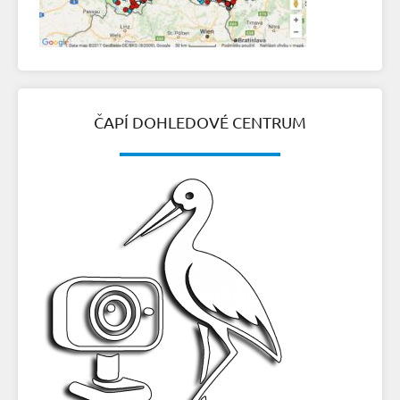
ČAPÍ DOHLEDOVÉ CENTRUM