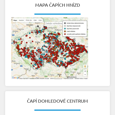
MAPA ČAPÍCH HNÍZD
ČAPÍ DOHLEDOVÉ CENTRUM