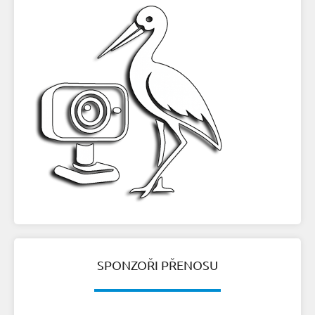
SPONZOŘI PŘENOSU