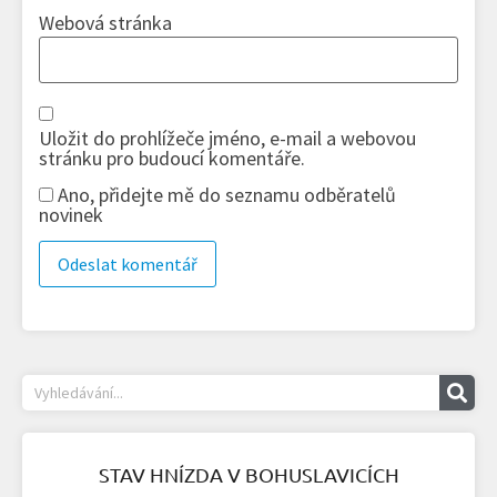
Webová stránka
Uložit do prohlížeče jméno, e-mail a webovou
stránku pro budoucí komentáře.
Ano, přidejte mě do seznamu odběratelů
novinek
STAV HNÍZDA V BOHUSLAVICÍCH