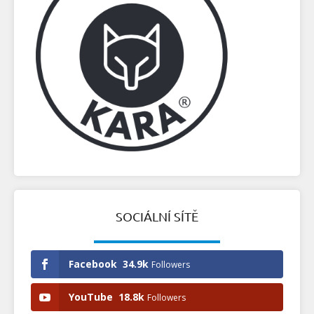
SOCIÁLNÍ SÍTĚ
Facebook
34.9k
Followers
YouTube
18.8k
Followers