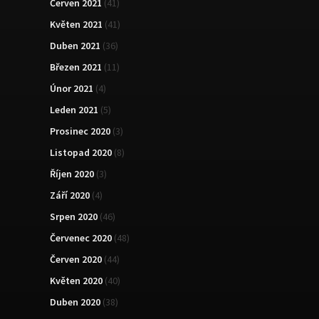
Červen 2021
(41)
Květen 2021
(41)
Duben 2021
(36)
Březen 2021
(11)
Únor 2021
(4)
Leden 2021
(5)
Prosinec 2020
(3)
Listopad 2020
(8)
Říjen 2020
(3)
Září 2020
(4)
Srpen 2020
(46)
Červenec 2020
(48)
Červen 2020
(44)
Květen 2020
(40)
Duben 2020
(38)