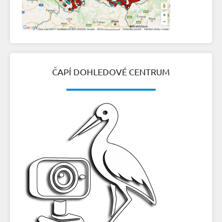
ČAPÍ DOHLEDOVÉ CENTRUM