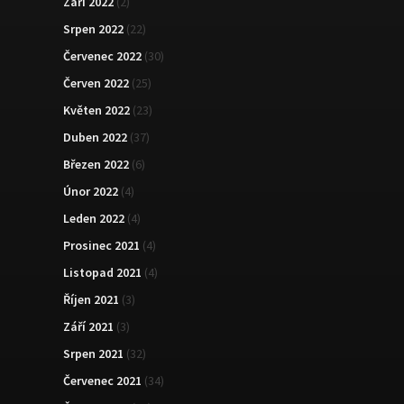
Září 2022
(2)
Srpen 2022
(22)
Červenec 2022
(30)
Červen 2022
(25)
Květen 2022
(23)
Duben 2022
(37)
Březen 2022
(6)
Únor 2022
(4)
Leden 2022
(4)
Prosinec 2021
(4)
Listopad 2021
(4)
Říjen 2021
(3)
Září 2021
(3)
Srpen 2021
(32)
Červenec 2021
(34)