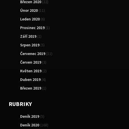
Březen 2020
(22)
Únor 2020
(11)
Leden 2020
(6)
Prosinec 2019
(1)
Září 2019
(1)
Srpen 2019
(5)
Červenec 2019
(11)
Červen 2019
(3)
Květen 2019
(2)
Duben 2019
(4)
Březen 2019
(1)
RUBRIKY
Deník 2019
(5)
Deník 2020
(168)