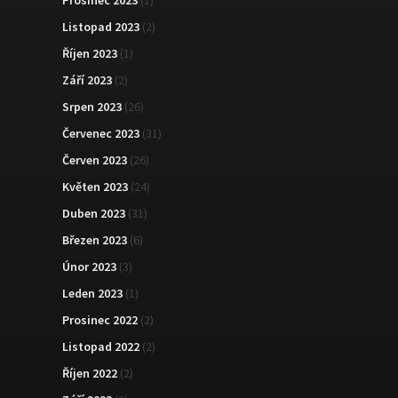
Listopad 2023
(2)
Říjen 2023
(1)
Září 2023
(2)
Srpen 2023
(26)
Červenec 2023
(31)
Červen 2023
(26)
Květen 2023
(24)
Duben 2023
(31)
Březen 2023
(6)
Únor 2023
(3)
Leden 2023
(1)
Prosinec 2022
(2)
Listopad 2022
(2)
Říjen 2022
(2)