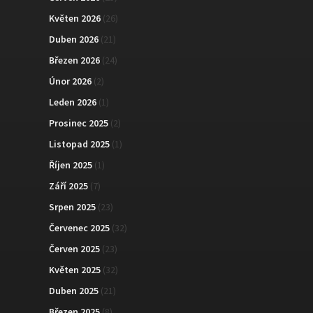
Květen 2026
(26)
Duben 2026
(21)
Březen 2026
(24)
Únor 2026
(2)
Leden 2026
(1)
Prosinec 2025
(2)
Listopad 2025
(1)
Říjen 2025
(1)
Září 2025
(7)
Srpen 2025
(23)
Červenec 2025
(32)
Červen 2025
(23)
Květen 2025
(32)
Duben 2025
(21)
Březen 2025
(8)