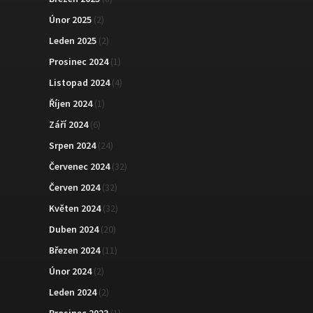
Únor 2025
(2)
Leden 2025
(2)
Prosinec 2024
(1)
Listopad 2024
(4)
Říjen 2024
(1)
Září 2024
(6)
Srpen 2024
(24)
Červenec 2024
(32)
Červen 2024
(32)
Květen 2024
(32)
Duben 2024
(20)
Březen 2024
(11)
Únor 2024
(2)
Leden 2024
(2)
Prosinec 2023
(1)