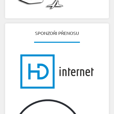
SPONZOŘI PŘENOSU