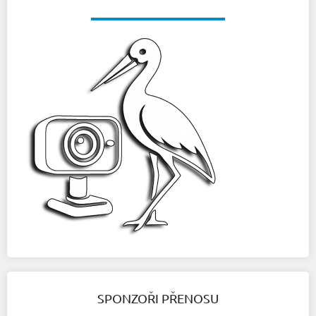
SPONZOŘI PŘENOSU