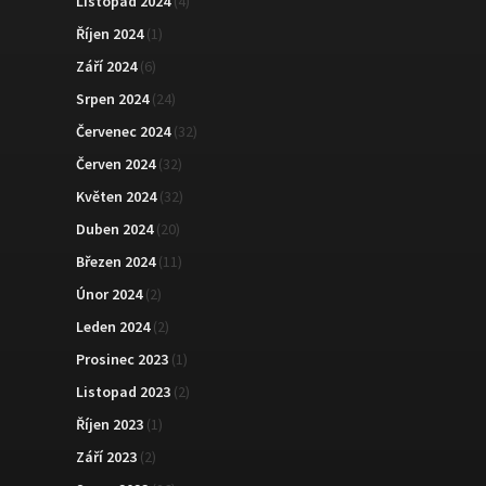
Listopad 2024
(4)
Říjen 2024
(1)
Září 2024
(6)
Srpen 2024
(24)
Červenec 2024
(32)
Červen 2024
(32)
Květen 2024
(32)
Duben 2024
(20)
Březen 2024
(11)
Únor 2024
(2)
Leden 2024
(2)
Prosinec 2023
(1)
Listopad 2023
(2)
Říjen 2023
(1)
Září 2023
(2)