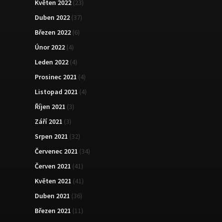
Květen 2022
(23)
Duben 2022
(37)
Březen 2022
(6)
Únor 2022
(4)
Leden 2022
(4)
Prosinec 2021
(4)
Listopad 2021
(4)
Říjen 2021
(3)
Září 2021
(3)
Srpen 2021
(32)
Červenec 2021
(34)
Červen 2021
(41)
Květen 2021
(41)
Duben 2021
(36)
Březen 2021
(11)