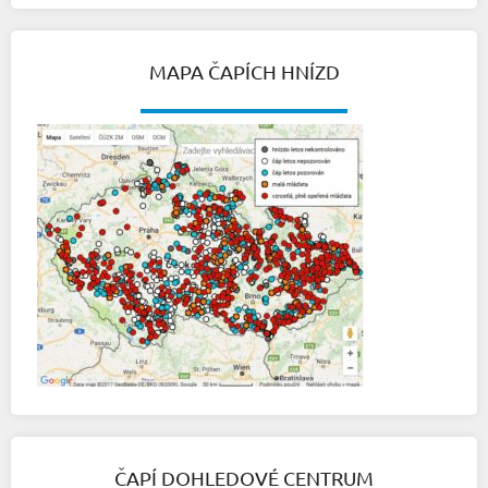
MAPA ČAPÍCH HNÍZD
ČAPÍ DOHLEDOVÉ CENTRUM