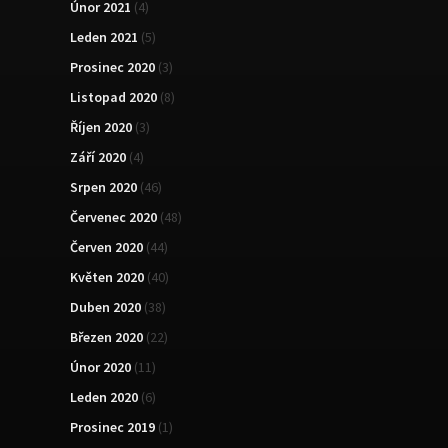
Únor 2021
(4)
Leden 2021
(5)
Prosinec 2020
(3)
Listopad 2020
(8)
Říjen 2020
(3)
Září 2020
(4)
Srpen 2020
(46)
Červenec 2020
(48)
Červen 2020
(44)
Květen 2020
(40)
Duben 2020
(38)
Březen 2020
(22)
Únor 2020
(11)
Leden 2020
(6)
Prosinec 2019
(1)