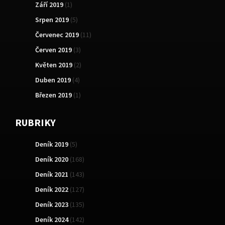
Září 2019
(1)
Srpen 2019
(5)
Červenec 2019
(11)
Červen 2019
(3)
Květen 2019
(2)
Duben 2019
(4)
Březen 2019
(1)
RUBRIKY
Deník 2019
(5)
Deník 2020
(168)
Deník 2021
(143)
Deník 2022
(127)
Deník 2023
(135)
Deník 2024
(142)