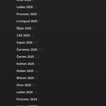
Leden 2026
(1)
Prosinec 2025
(2)
Listopad 2025
(1)
Říjen 2025
(1)
Září 2025
(7)
Srpen 2025
(23)
Červenec 2025
(32)
Červen 2025
(23)
Květen 2025
(32)
Duben 2025
(21)
Březen 2025
(8)
Únor 2025
(2)
Leden 2025
(2)
Prosinec 2024
(1)