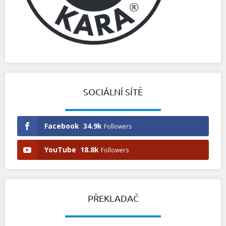
SOCIÁLNÍ SÍTĚ
Facebook
34.9k
Followers
YouTube
18.8k
Followers
PŘEKLADAČ