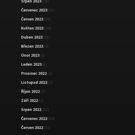
Srpen 2023
(26)
Červenec 2023
(31)
Červen 2023
(26)
Květen 2023
(24)
Duben 2023
(31)
Březen 2023
(6)
Únor 2023
(3)
Leden 2023
(1)
Prosinec 2022
(2)
Listopad 2022
(2)
Říjen 2022
(2)
Září 2022
(2)
Srpen 2022
(22)
Červenec 2022
(30)
Červen 2022
(25)