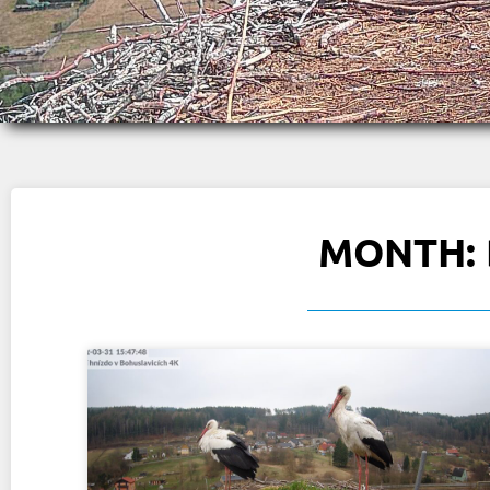
MONTH: 