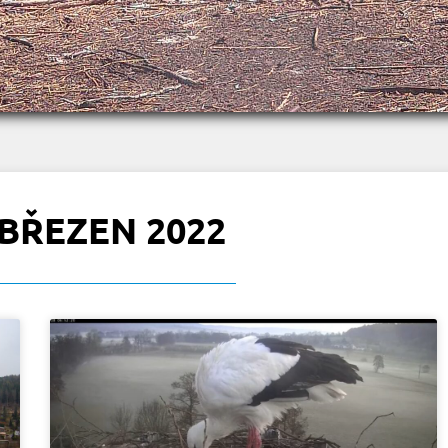
BŘEZEN 2022