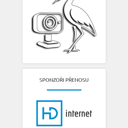
SPONZOŘI PŘENOSU