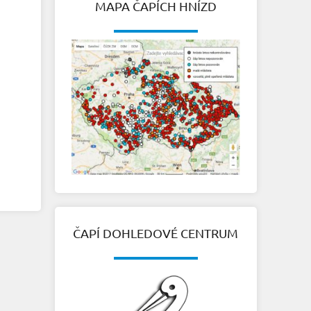
MAPA ČAPÍCH HNÍZD
ČAPÍ DOHLEDOVÉ CENTRUM