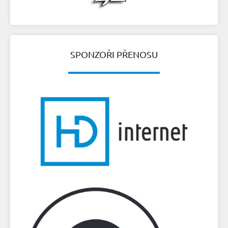
SPONZOŘI PŘENOSU