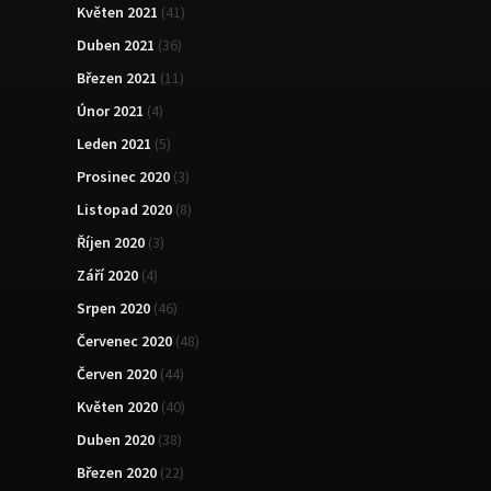
Květen 2021
(41)
Duben 2021
(36)
Březen 2021
(11)
Únor 2021
(4)
Leden 2021
(5)
Prosinec 2020
(3)
Listopad 2020
(8)
Říjen 2020
(3)
Září 2020
(4)
Srpen 2020
(46)
Červenec 2020
(48)
Červen 2020
(44)
Květen 2020
(40)
Duben 2020
(38)
Březen 2020
(22)