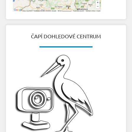
ČAPÍ DOHLEDOVÉ CENTRUM