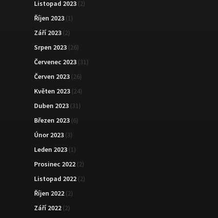
Listopad 2023
(2)
Říjen 2023
(1)
Září 2023
(2)
Srpen 2023
(26)
Červenec 2023
(31)
Červen 2023
(26)
Květen 2023
(24)
Duben 2023
(31)
Březen 2023
(6)
Únor 2023
(3)
Leden 2023
(1)
Prosinec 2022
(2)
Listopad 2022
(2)
Říjen 2022
(2)
Září 2022
(2)