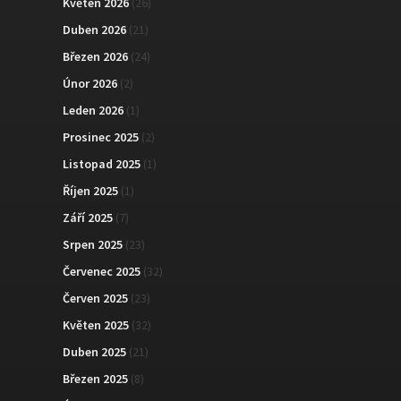
Květen 2026
(26)
Duben 2026
(21)
Březen 2026
(24)
Únor 2026
(2)
Leden 2026
(1)
Prosinec 2025
(2)
Listopad 2025
(1)
Říjen 2025
(1)
Září 2025
(7)
Srpen 2025
(23)
Červenec 2025
(32)
Červen 2025
(23)
Květen 2025
(32)
Duben 2025
(21)
Březen 2025
(8)