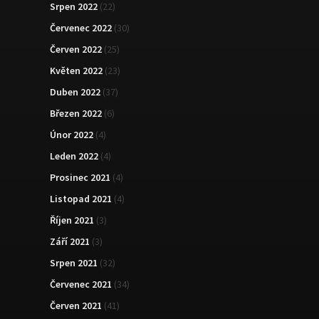
Srpen 2022
(22)
Červenec 2022
(30)
Červen 2022
(25)
Květen 2022
(23)
Duben 2022
(37)
Březen 2022
(6)
Únor 2022
(4)
Leden 2022
(4)
Prosinec 2021
(4)
Listopad 2021
(4)
Říjen 2021
(3)
Září 2021
(3)
Srpen 2021
(32)
Červenec 2021
(34)
Červen 2021
(41)