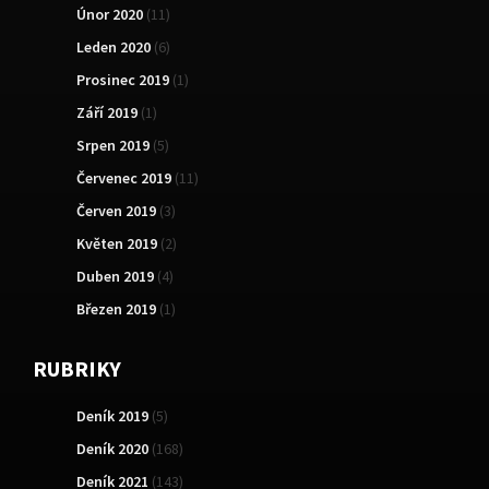
Únor 2020
(11)
Leden 2020
(6)
Prosinec 2019
(1)
Září 2019
(1)
Srpen 2019
(5)
Červenec 2019
(11)
Červen 2019
(3)
Květen 2019
(2)
Duben 2019
(4)
Březen 2019
(1)
RUBRIKY
Deník 2019
(5)
Deník 2020
(168)
Deník 2021
(143)