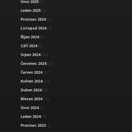
Únor 2025
(2)
Leden 2025
(2)
Prosinec 2024
(1)
Listopad 2024
(4)
Říjen 2024
(1)
Září 2024
(6)
Srpen 2024
(24)
Červenec 2024
(32)
Červen 2024
(32)
Květen 2024
(32)
Duben 2024
(20)
Březen 2024
(11)
Únor 2024
(2)
Leden 2024
(2)
Prosinec 2023
(1)