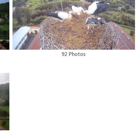
92 Photos