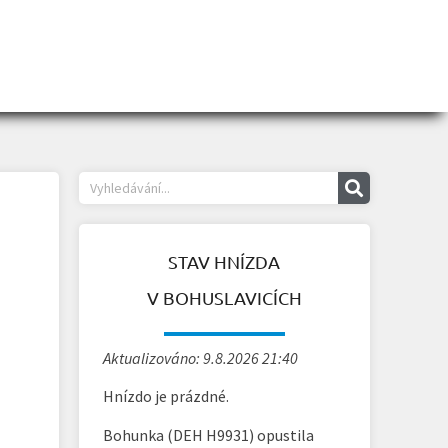
STAV HNÍZDA
V BOHUSLAVICÍCH
Aktualizováno: 9.8.2026 21:40
Hnízdo je prázdné.
Bohunka (DEH H9931) opustila