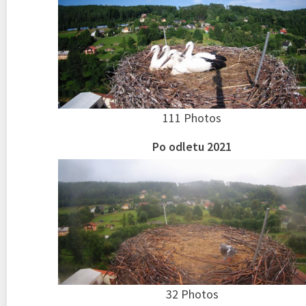
111 Photos
Po odletu 2021
32 Photos