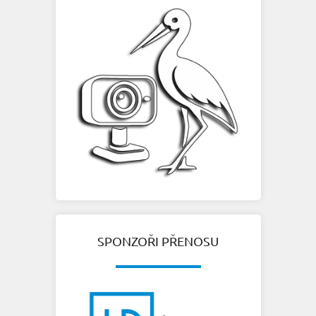
SPONZOŘI PŘENOSU