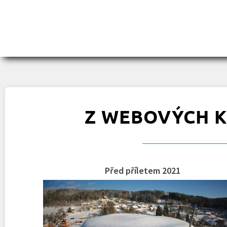
Z WEBOVÝCH K
Před příletem 2021