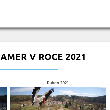
AMER V ROCE 2021
Duben 2021