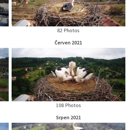
82 Photos
Červen 2021
108 Photos
Srpen 2021