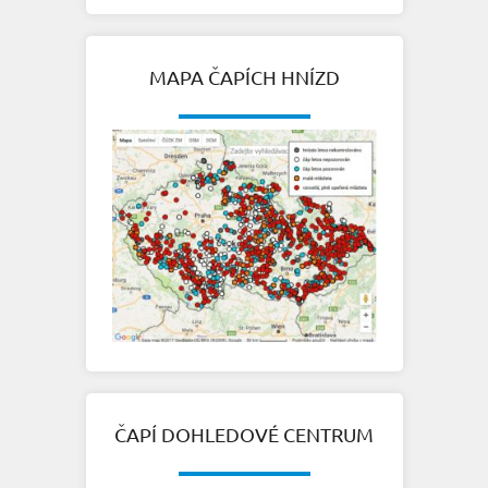
MAPA ČAPÍCH HNÍZD
ČAPÍ DOHLEDOVÉ CENTRUM