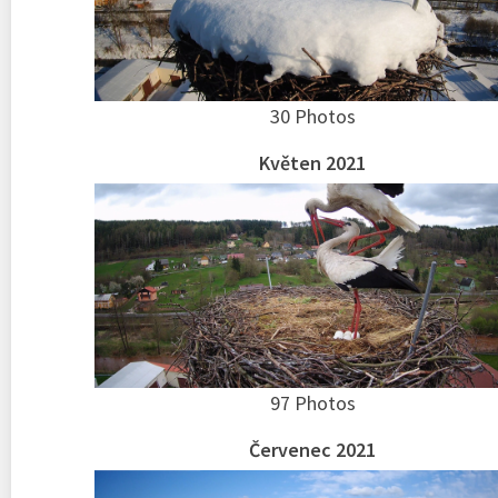
30 Photos
Květen 2021
97 Photos
Červenec 2021