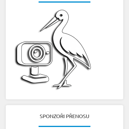
SPONZOŘI PŘENOSU