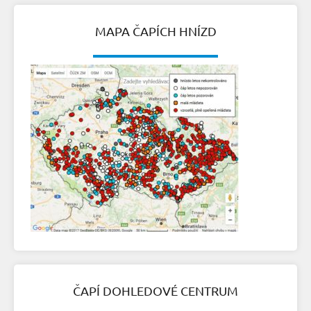
MAPA ČAPÍCH HNÍZD
ČAPÍ DOHLEDOVÉ CENTRUM