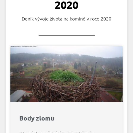
2020
Deník vývoje života na komíně v roce 2020
Body zlomu