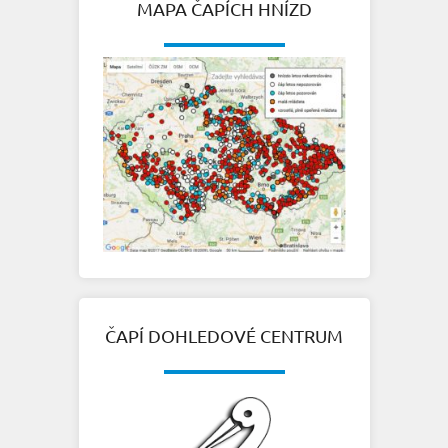
MAPA ČAPÍCH HNÍZD
ČAPÍ DOHLEDOVÉ CENTRUM