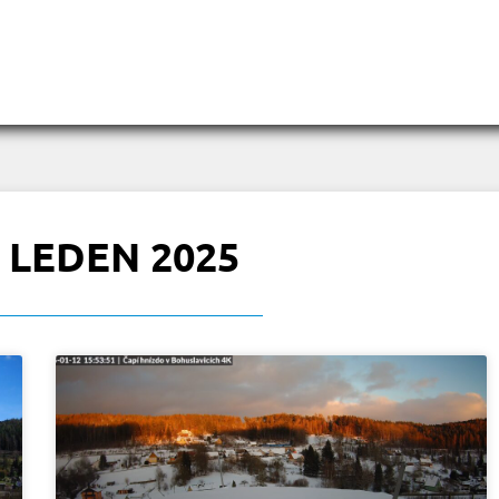
 LEDEN 2025