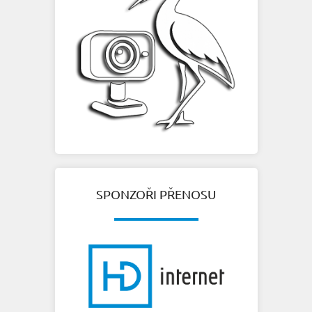
SPONZOŘI PŘENOSU