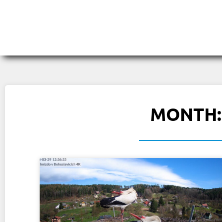
MONTH: