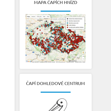
MAPA ČAPÍCH HNÍZD
ČAPÍ DOHLEDOVÉ CENTRUM