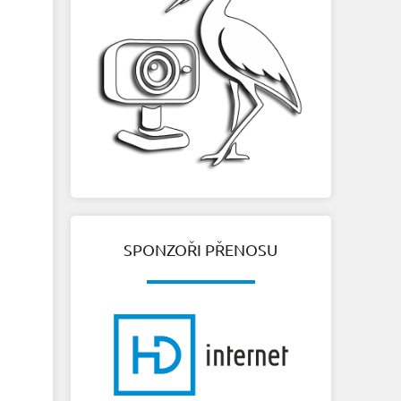
SPONZOŘI PŘENOSU