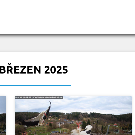
BŘEZEN 2025