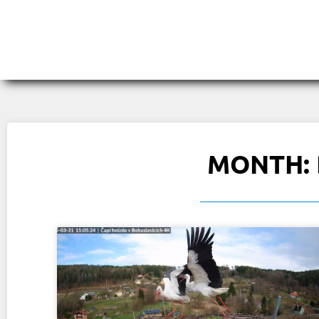
MONTH: 