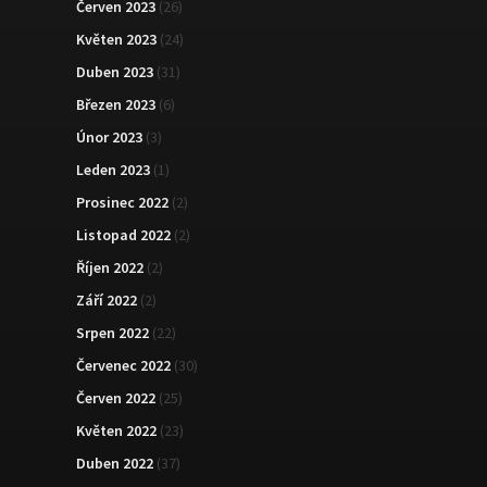
Červen 2023
(26)
Květen 2023
(24)
Duben 2023
(31)
Březen 2023
(6)
Únor 2023
(3)
Leden 2023
(1)
Prosinec 2022
(2)
Listopad 2022
(2)
Říjen 2022
(2)
Září 2022
(2)
Srpen 2022
(22)
Červenec 2022
(30)
Červen 2022
(25)
Květen 2022
(23)
Duben 2022
(37)