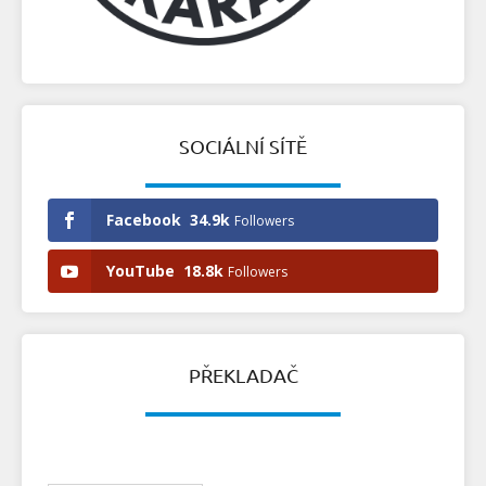
SOCIÁLNÍ SÍTĚ
Facebook
34.9k
Followers
YouTube
18.8k
Followers
PŘEKLADAČ