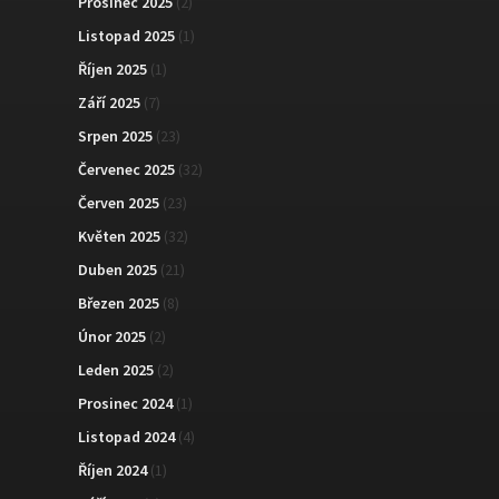
Prosinec 2025
(2)
Listopad 2025
(1)
Říjen 2025
(1)
Září 2025
(7)
Srpen 2025
(23)
Červenec 2025
(32)
Červen 2025
(23)
Květen 2025
(32)
Duben 2025
(21)
Březen 2025
(8)
Únor 2025
(2)
Leden 2025
(2)
Prosinec 2024
(1)
Listopad 2024
(4)
Říjen 2024
(1)