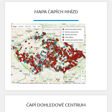
MAPA ČAPÍCH HNÍZD
ČAPÍ DOHLEDOVÉ CENTRUM