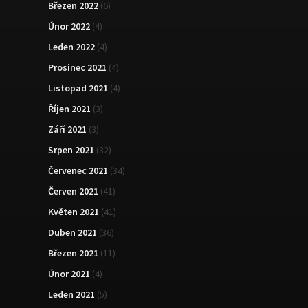
Březen 2022
(6)
Únor 2022
(4)
Leden 2022
(4)
Prosinec 2021
(4)
Listopad 2021
(4)
Říjen 2021
(3)
Září 2021
(3)
Srpen 2021
(32)
Červenec 2021
(34)
Červen 2021
(41)
Květen 2021
(41)
Duben 2021
(36)
Březen 2021
(11)
Únor 2021
(4)
Leden 2021
(5)