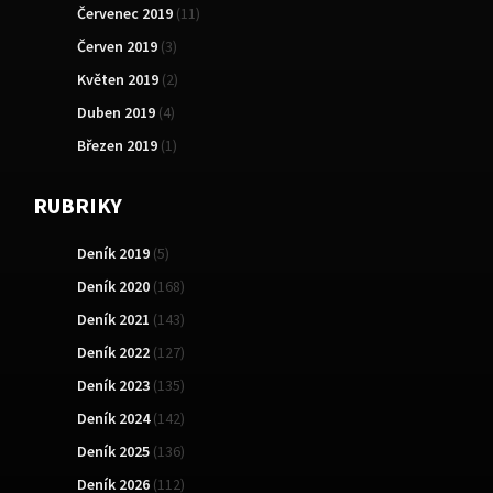
Červenec 2019
(11)
Červen 2019
(3)
Květen 2019
(2)
Duben 2019
(4)
Březen 2019
(1)
RUBRIKY
Deník 2019
(5)
Deník 2020
(168)
Deník 2021
(143)
Deník 2022
(127)
Deník 2023
(135)
Deník 2024
(142)
Deník 2025
(136)
Deník 2026
(112)