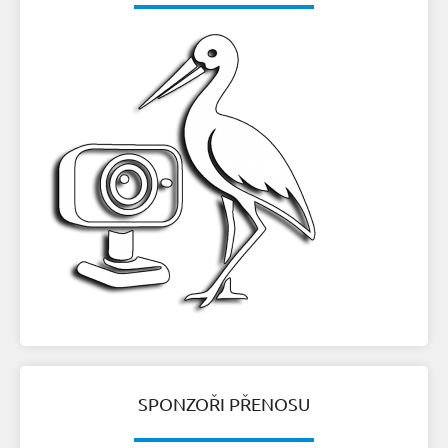
SPONZOŘI PŘENOSU