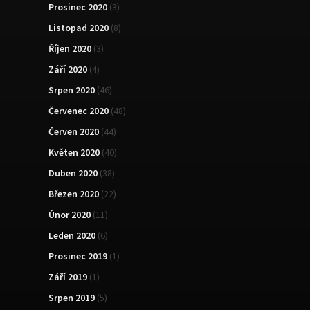
Prosinec 2020
(3)
Listopad 2020
(8)
Říjen 2020
(3)
Září 2020
(4)
Srpen 2020
(46)
Červenec 2020
(48)
Červen 2020
(44)
Květen 2020
(40)
Duben 2020
(38)
Březen 2020
(22)
Únor 2020
(11)
Leden 2020
(6)
Prosinec 2019
(1)
Září 2019
(1)
Srpen 2019
(5)