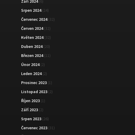
Září 2024
(6)
Srpen 2024
(24)
Červenec 2024
(32)
Červen 2024
(32)
Květen 2024
(32)
Duben 2024
(20)
Březen 2024
(11)
Únor 2024
(2)
Leden 2024
(2)
Prosinec 2023
(1)
Listopad 2023
(2)
Říjen 2023
(1)
Září 2023
(2)
Srpen 2023
(26)
Červenec 2023
(31)