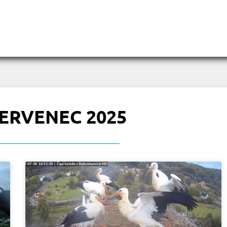
ERVENEC 2025