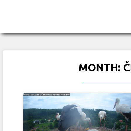
MONTH: Č