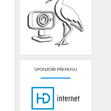
SPONZOŘI PŘENOSU