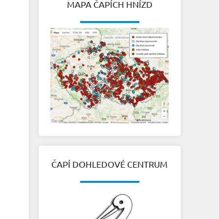
MAPA ČAPÍCH HNÍZD
ČAPÍ DOHLEDOVÉ CENTRUM