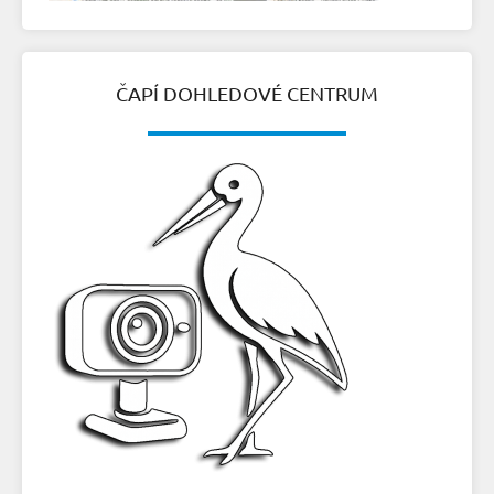
ČAPÍ DOHLEDOVÉ CENTRUM