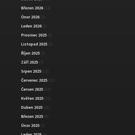
Březen 2026
(24)
Únor 2026
(2)
Leden 2026
(1)
Prosinec 2025
(2)
Listopad 2025
(1)
Říjen 2025
(1)
Září 2025
(7)
Srpen 2025
(23)
Červenec 2025
(32)
Červen 2025
(23)
Květen 2025
(32)
Duben 2025
(21)
Březen 2025
(8)
Únor 2025
(2)
Leden 2025
(2)