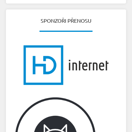
SPONZOŘI PŘENOSU