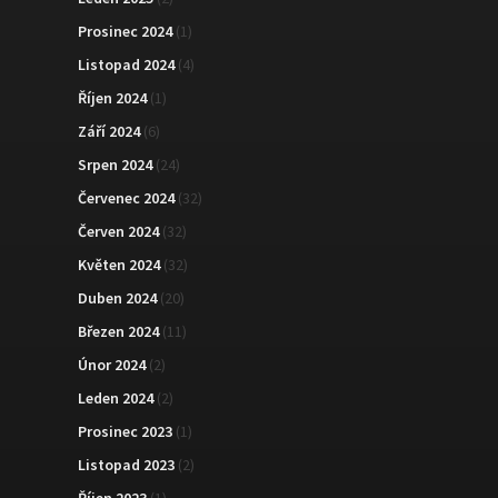
Prosinec 2024
(1)
Listopad 2024
(4)
Říjen 2024
(1)
Září 2024
(6)
Srpen 2024
(24)
Červenec 2024
(32)
Červen 2024
(32)
Květen 2024
(32)
Duben 2024
(20)
Březen 2024
(11)
Únor 2024
(2)
Leden 2024
(2)
Prosinec 2023
(1)
Listopad 2023
(2)
Říjen 2023
(1)