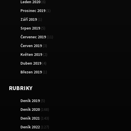
Leden 2020
(6)
Prosinec 2019
(1)
Září 2019
(1)
Srpen 2019
(5)
Červenec 2019
(11)
Červen 2019
(3)
Květen 2019
(2)
Duben 2019
(4)
Březen 2019
(1)
RUBRIKY
Deník 2019
(5)
Deník 2020
(168)
Deník 2021
(143)
Deník 2022
(127)