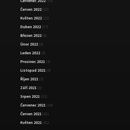
Červenec 2022
(30)
Červen 2022
(25)
Květen 2022
(23)
Duben 2022
(37)
Březen 2022
(6)
Únor 2022
(4)
Leden 2022
(4)
Prosinec 2021
(4)
Listopad 2021
(4)
Říjen 2021
(3)
Září 2021
(3)
Srpen 2021
(32)
Červenec 2021
(34)
Červen 2021
(41)
Květen 2021
(41)