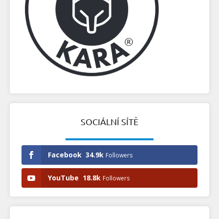
SOCIÁLNÍ SÍTĚ
Facebook
34.9k
Followers
YouTube
18.8k
Followers