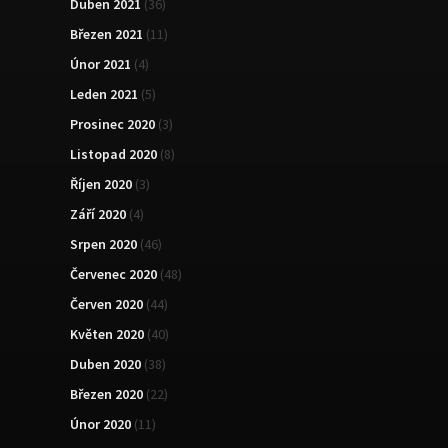
Duben 2021
(36)
Březen 2021
(11)
Únor 2021
(4)
Leden 2021
(5)
Prosinec 2020
(3)
Listopad 2020
(8)
Říjen 2020
(3)
Září 2020
(4)
Srpen 2020
(46)
Červenec 2020
(48)
Červen 2020
(44)
Květen 2020
(40)
Duben 2020
(38)
Březen 2020
(22)
Únor 2020
(11)