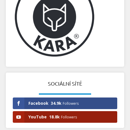
SOCIÁLNÍ SÍTĚ
Facebook
34.9k
Followers
YouTube
18.8k
Followers