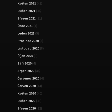
Květen 2021
(41)
Duben 2021
(36)
Březen 2021
(11)
Únor 2021
(4)
Leden 2021
(5)
Prosinec 2020
(3)
Listopad 2020
(8)
Říjen 2020
(3)
Září 2020
(4)
Srpen 2020
(46)
Červenec 2020
(48)
Červen 2020
(44)
Květen 2020
(40)
Duben 2020
(38)
Březen 2020
(22)