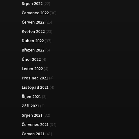
Srpen 2022
(22)
Červenec 2022
(30)
Červen 2022
(25)
Květen 2022
(23)
Duben 2022
(37)
Březen 2022
(6)
Únor 2022
(4)
Leden 2022
(4)
Prosinec 2021
(4)
Listopad 2021
(4)
Říjen 2021
(3)
Září 2021
(3)
Srpen 2021
(32)
Červenec 2021
(34)
Červen 2021
(41)