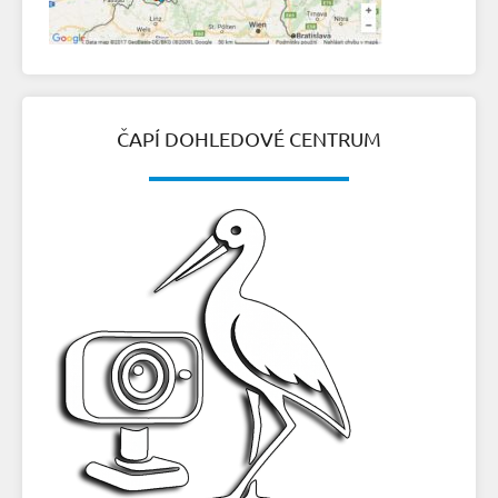
ČAPÍ DOHLEDOVÉ CENTRUM