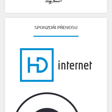
SPONZOŘI PŘENOSU