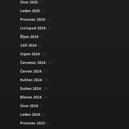
Únor 2025
(2)
Leden 2025
(2)
Prosinec 2024
(1)
Listopad 2024
(4)
Říjen 2024
(1)
Září 2024
(6)
Srpen 2024
(24)
Červenec 2024
(32)
Červen 2024
(32)
Květen 2024
(32)
Duben 2024
(20)
Březen 2024
(11)
Únor 2024
(2)
Leden 2024
(2)
Prosinec 2023
(1)