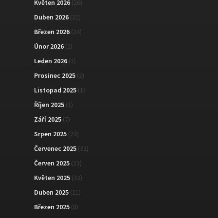
Květen 2026
(26)
Duben 2026
(21)
Březen 2026
(24)
Únor 2026
(2)
Leden 2026
(1)
Prosinec 2025
(2)
Listopad 2025
(1)
Říjen 2025
(1)
Září 2025
(7)
Srpen 2025
(23)
Červenec 2025
(32)
Červen 2025
(23)
Květen 2025
(32)
Duben 2025
(21)
Březen 2025
(8)