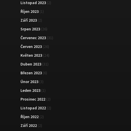
Listopad 2023
(2)
Říjen 2023
(1)
Září 2023
(2)
Srpen 2023
(26)
Červenec 2023
(31)
Červen 2023
(26)
Květen 2023
(24)
Duben 2023
(31)
Březen 2023
(6)
Únor 2023
(3)
Leden 2023
(1)
Prosinec 2022
(2)
Listopad 2022
(2)
Říjen 2022
(2)
Září 2022
(2)