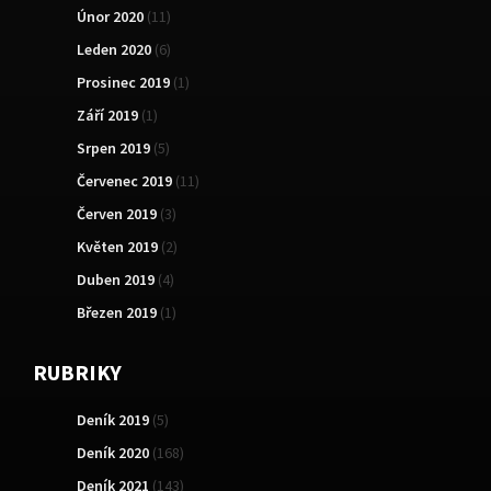
Únor 2020
(11)
Leden 2020
(6)
Prosinec 2019
(1)
Září 2019
(1)
Srpen 2019
(5)
Červenec 2019
(11)
Červen 2019
(3)
Květen 2019
(2)
Duben 2019
(4)
Březen 2019
(1)
RUBRIKY
Deník 2019
(5)
Deník 2020
(168)
Deník 2021
(143)