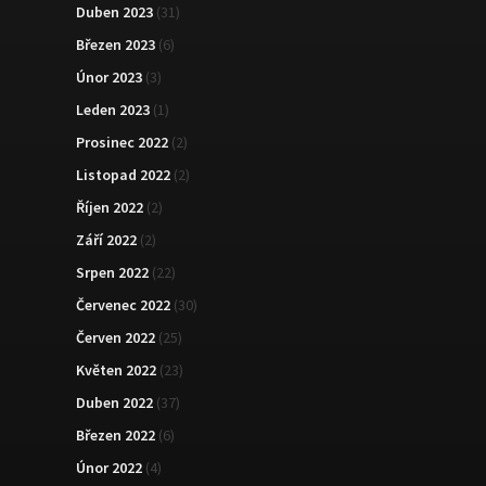
Duben 2023
(31)
Březen 2023
(6)
Únor 2023
(3)
Leden 2023
(1)
Prosinec 2022
(2)
Listopad 2022
(2)
Říjen 2022
(2)
Září 2022
(2)
Srpen 2022
(22)
Červenec 2022
(30)
Červen 2022
(25)
Květen 2022
(23)
Duben 2022
(37)
Březen 2022
(6)
Únor 2022
(4)