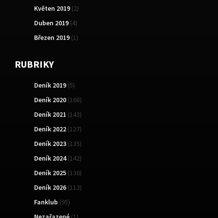
Květen 2019
(2)
Duben 2019
(4)
Březen 2019
(1)
RUBRIKY
Deník 2019
(5)
Deník 2020
(168)
Deník 2021
(143)
Deník 2022
(127)
Deník 2023
(135)
Deník 2024
(142)
Deník 2025
(136)
Deník 2026
(113)
Fanklub
(95)
Nezařazené
(1)