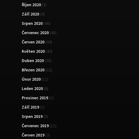
Říjen 2020
(3)
Září 2020
(4)
Srpen 2020
(46)
Červenec 2020
(48)
Červen 2020
(44)
Květen 2020
(40)
Duben 2020
(38)
Březen 2020
(22)
Únor 2020
(11)
Leden 2020
(6)
Prosinec 2019
(1)
Září 2019
(1)
Srpen 2019
(5)
Červenec 2019
(11)
Červen 2019
(3)