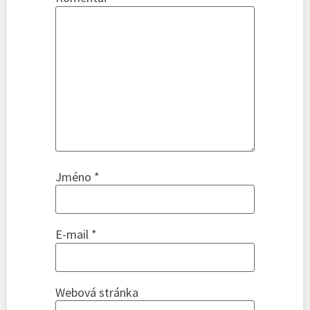
Jméno
*
E-mail
*
Webová stránka