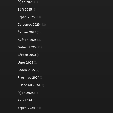
Říjen 2025
(1)
Září 2025
(7)
Srpen 2025
(23)
Červenec 2025
(32)
Červen 2025
(23)
Květen 2025
(32)
Duben 2025
(21)
Březen 2025
(8)
Únor 2025
(2)
Leden 2025
(2)
Prosinec 2024
(1)
Listopad 2024
(4)
Říjen 2024
(1)
Září 2024
(6)
Srpen 2024
(24)