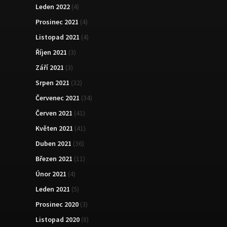
Leden 2022
(4)
Prosinec 2021
(4)
Listopad 2021
(4)
Říjen 2021
(3)
Září 2021
(3)
Srpen 2021
(32)
Červenec 2021
(34)
Červen 2021
(41)
Květen 2021
(41)
Duben 2021
(36)
Březen 2021
(11)
Únor 2021
(4)
Leden 2021
(5)
Prosinec 2020
(3)
Listopad 2020
(8)