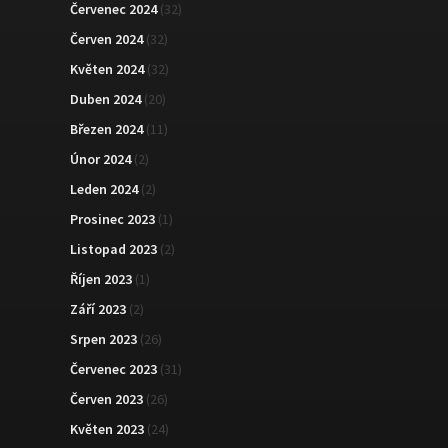
Červenec 2024
(32)
Červen 2024
(32)
Květen 2024
(32)
Duben 2024
(20)
Březen 2024
(11)
Únor 2024
(2)
Leden 2024
(2)
Prosinec 2023
(1)
Listopad 2023
(2)
Říjen 2023
(1)
Září 2023
(2)
Srpen 2023
(26)
Červenec 2023
(31)
Červen 2023
(26)
Květen 2023
(24)