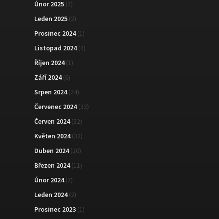
Únor 2025
(2)
Leden 2025
(2)
Prosinec 2024
(1)
Listopad 2024
(4)
Říjen 2024
(1)
Září 2024
(6)
Srpen 2024
(24)
Červenec 2024
(32)
Červen 2024
(32)
Květen 2024
(32)
Duben 2024
(20)
Březen 2024
(11)
Únor 2024
(2)
Leden 2024
(2)
Prosinec 2023
(1)