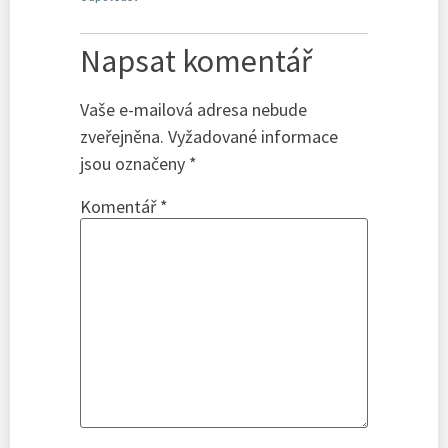
Napsat komentář
Vaše e-mailová adresa nebude
zveřejněna.
Vyžadované informace
jsou označeny
*
Komentář
*