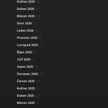
Květen 2026
(26)
Duben 2026
(21)
Březen 2026
(24)
Únor 2026
(2)
Leden 2026
(1)
Prosinec 2025
(2)
Listopad 2025
(1)
Říjen 2025
(1)
Září 2025
(7)
Srpen 2025
(23)
Červenec 2025
(32)
Červen 2025
(23)
Květen 2025
(32)
Duben 2025
(21)
Březen 2025
(8)