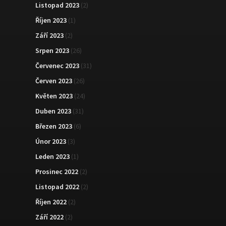
Listopad 2023
(2)
Říjen 2023
(1)
Září 2023
(2)
Srpen 2023
(26)
Červenec 2023
(31)
Červen 2023
(26)
Květen 2023
(24)
Duben 2023
(31)
Březen 2023
(6)
Únor 2023
(3)
Leden 2023
(1)
Prosinec 2022
(2)
Listopad 2022
(2)
Říjen 2022
(2)
Září 2022
(2)