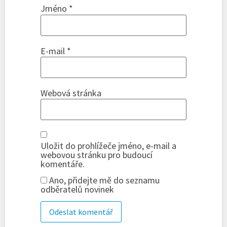
Jméno
*
E-mail
*
Webová stránka
Uložit do prohlížeče jméno, e-mail a
webovou stránku pro budoucí
komentáře.
Ano, přidejte mě do seznamu
odběratelů novinek