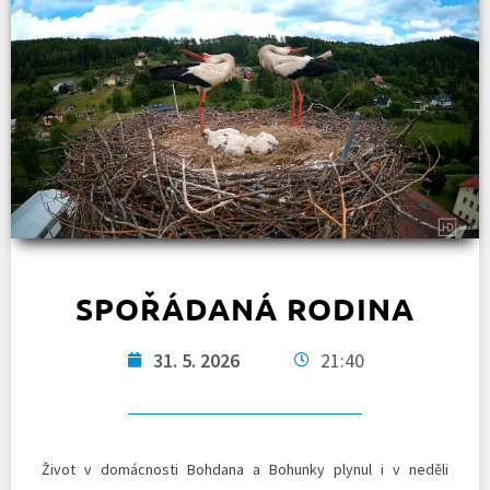
SPOŘÁDANÁ RODINA
31. 5. 2026
21:40
Život v domácnosti Bohdana a Bohunky plynul i v neděli