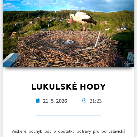
LUKULSKÉ HODY
21. 5. 2026
21:23
Veškeré pochybnosti o dostatku potravy pro bohuslavická