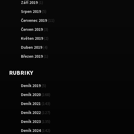
Září 2019
(1)
Srpen 2019
(5)
Červenec 2019
(11)
Červen 2019
(3)
Květen 2019
(2)
Duben 2019
(4)
Březen 2019
(1)
RUBRIKY
Deník 2019
(5)
Deník 2020
(168)
Deník 2021
(143)
Deník 2022
(127)
Deník 2023
(135)
Deník 2024
(142)