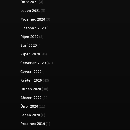
Únor 2021
(4)
Leden 2021
(5)
Prosinec 2020
(3)
Listopad 2020
(8)
Říjen 2020
(3)
Září 2020
(4)
Srpen 2020
(46)
Červenec 2020
(48)
Červen 2020
(44)
Květen 2020
(40)
Duben 2020
(38)
Březen 2020
(22)
Únor 2020
(11)
Leden 2020
(6)
Prosinec 2019
(1)