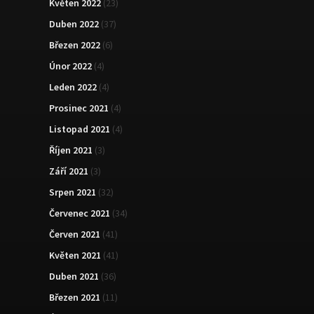
Květen 2022
(23)
Duben 2022
(37)
Březen 2022
(6)
Únor 2022
(4)
Leden 2022
(4)
Prosinec 2021
(4)
Listopad 2021
(4)
Říjen 2021
(3)
Září 2021
(3)
Srpen 2021
(32)
Červenec 2021
(34)
Červen 2021
(41)
Květen 2021
(41)
Duben 2021
(36)
Březen 2021
(11)