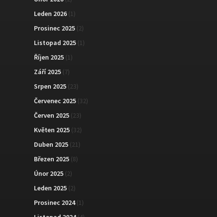
Leden 2026
(1)
Prosinec 2025
(2)
Listopad 2025
(1)
Říjen 2025
(1)
Září 2025
(7)
Srpen 2025
(23)
Červenec 2025
(32)
Červen 2025
(23)
Květen 2025
(32)
Duben 2025
(21)
Březen 2025
(8)
Únor 2025
(2)
Leden 2025
(2)
Prosinec 2024
(1)