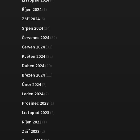
Listopad 2024
(4)
Říjen 2024
(1)
Září 2024
(6)
Srpen 2024
(24)
Červenec 2024
(32)
Červen 2024
(32)
Květen 2024
(32)
Duben 2024
(20)
Březen 2024
(11)
Únor 2024
(2)
Leden 2024
(2)
Prosinec 2023
(1)
Listopad 2023
(2)
Říjen 2023
(1)
Září 2023
(2)