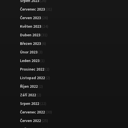
Srpen 2023
(26)
Červenec 2023
(31)
Červen 2023
(26)
Květen 2023
(24)
Duben 2023
(31)
Březen 2023
(6)
Únor 2023
(3)
Leden 2023
(1)
Prosinec 2022
(2)
Listopad 2022
(2)
Říjen 2022
(2)
Září 2022
(2)
Srpen 2022
(22)
Červenec 2022
(30)
Červen 2022
(25)