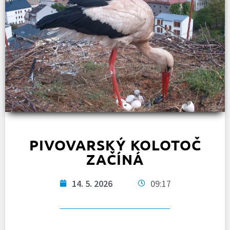
PIVOVARSKÝ KOLOTOČ
ZAČÍNÁ
14. 5. 2026
09:17