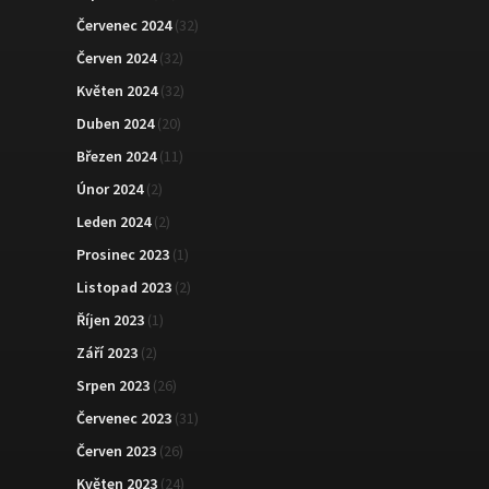
Červenec 2024
(32)
Červen 2024
(32)
Květen 2024
(32)
Duben 2024
(20)
Březen 2024
(11)
Únor 2024
(2)
Leden 2024
(2)
Prosinec 2023
(1)
Listopad 2023
(2)
Říjen 2023
(1)
Září 2023
(2)
Srpen 2023
(26)
Červenec 2023
(31)
Červen 2023
(26)
Květen 2023
(24)