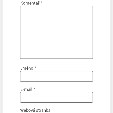
Komentář
*
Jméno
*
E-mail
*
Webová stránka