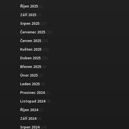
Říjen 2025
(1)
Září 2025
(7)
Srpen 2025
(23)
Červenec 2025
(32)
Červen 2025
(23)
Květen 2025
(32)
Duben 2025
(21)
Březen 2025
(8)
Únor 2025
(2)
Leden 2025
(2)
Prosinec 2024
(1)
Listopad 2024
(4)
Říjen 2024
(1)
Září 2024
(6)
Srpen 2024
(24)