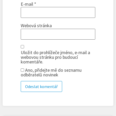
E-mail
*
Webová stránka
Uložit do prohlížeče jméno, e-mail a
webovou stránku pro budoucí
komentáře.
Ano, přidejte mě do seznamu
odběratelů novinek