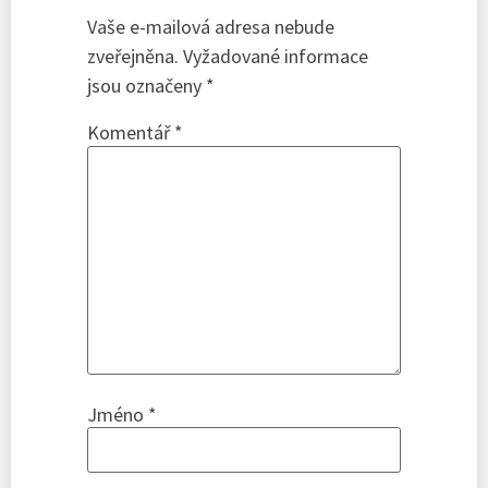
Vaše e-mailová adresa nebude
zveřejněna.
Vyžadované informace
jsou označeny
*
Komentář
*
Jméno
*