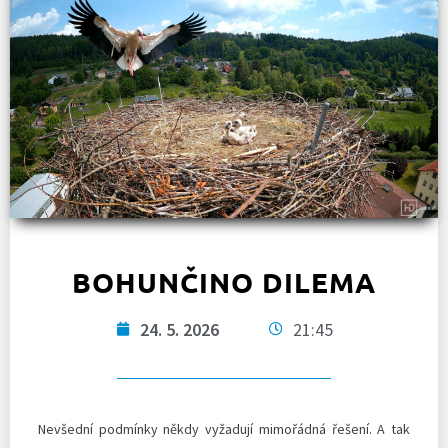
BOHUNČINO DILEMA
24. 5. 2026
21:45
Nevšední podmínky někdy vyžadují mimořádná řešení. A tak