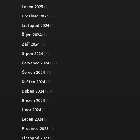
Leden 2025
(2)
Prosinec 2024
(1)
Listopad 2024
(4)
Říjen 2024
(1)
Září 2024
(6)
Srpen 2024
(24)
Červenec 2024
(32)
Červen 2024
(32)
Květen 2024
(32)
Duben 2024
(20)
Březen 2024
(11)
Únor 2024
(2)
Leden 2024
(2)
Prosinec 2023
(1)
Listopad 2023
(2)