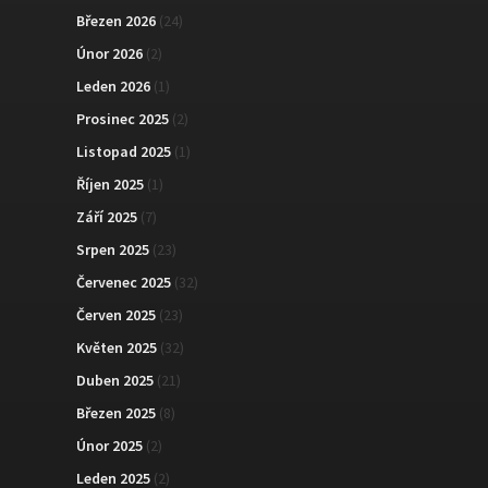
Březen 2026
(24)
Únor 2026
(2)
Leden 2026
(1)
Prosinec 2025
(2)
Listopad 2025
(1)
Říjen 2025
(1)
Září 2025
(7)
Srpen 2025
(23)
Červenec 2025
(32)
Červen 2025
(23)
Květen 2025
(32)
Duben 2025
(21)
Březen 2025
(8)
Únor 2025
(2)
Leden 2025
(2)