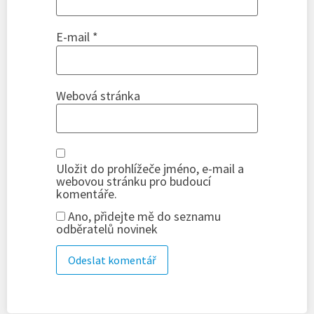
E-mail
*
Webová stránka
Uložit do prohlížeče jméno, e-mail a
webovou stránku pro budoucí
komentáře.
Ano, přidejte mě do seznamu
odběratelů novinek