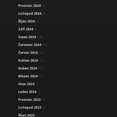
Prosinec 2024
(1)
Listopad 2024
(4)
Říjen 2024
(1)
Září 2024
(6)
Srpen 2024
(24)
Červenec 2024
(32)
Červen 2024
(32)
Květen 2024
(32)
Duben 2024
(20)
Březen 2024
(11)
Únor 2024
(2)
Leden 2024
(2)
Prosinec 2023
(1)
Listopad 2023
(2)
Říjen 2023
(1)