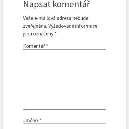
Napsat komentář
Vaše e-mailová adresa nebude
zveřejněna.
Vyžadované informace
jsou označeny
*
Komentář
*
Jméno
*