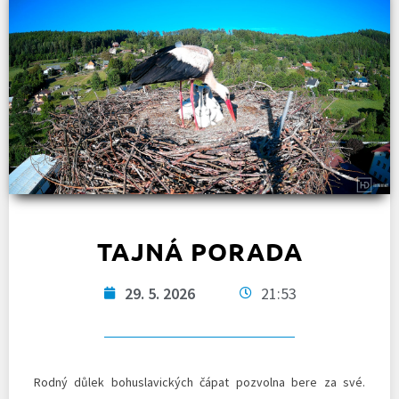
TAJNÁ PORADA
29. 5. 2026
21:53
Rodný důlek bohuslavických čápat pozvolna bere za své.