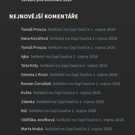
NEJNOVĚJŠÍ KOMENTÁŘE
Tomáš Prouza
:
Setkání na čapí loučce 1. srpna 2026
Hana Kovářová
:
Setkání na čapí loučce 1. srpna 2026
Tomáš Prouza
:
Setkání na čapí loučce 1. srpna 2026
Ajka
:
Setkání na čapí loučce 1. srpna 2026
Teta Kitty
:
Setkání na čapí loučce 1. srpna 2026
Simona z Rosic
:
Setkání na čapí loučce 1. srpna 2026
Roman Červášek
:
Setkání na čapí loučce 1. srpna 2026
Květa
:
Setkání na čapí loučce 1. srpna 2026
Zdenka
:
Setkání na čapí loučce 1. srpna 2026
Rút
:
Setkání na čapí loučce 1. srpna 2026
Oldřiška Josifková
:
Setkání na čapí loučce 1. srpna 2026
Marta Hrubá
:
Setkání na čapí loučce 1. srpna 2026