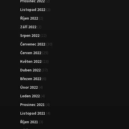
Prosinec 2022
(2)
Listopad 2022
(2)
Říjen 2022
(2)
Září 2022
(2)
Srpen 2022
(22)
Červenec 2022
(30)
Červen 2022
(25)
Květen 2022
(23)
Duben 2022
(37)
Březen 2022
(6)
Únor 2022
(4)
Leden 2022
(4)
Prosinec 2021
(4)
Listopad 2021
(4)
Říjen 2021
(3)