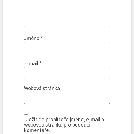
Jméno
*
E-mail
*
Webová stránka
Uložit do prohlížeče jméno, e-mail a
webovou stránku pro budoucí
komentáře.