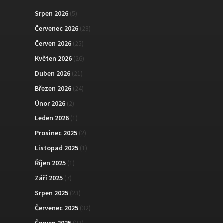
Srpen 2026
(5)
Červenec 2026
(23)
Červen 2026
(25)
Květen 2026
(26)
Duben 2026
(21)
Březen 2026
(24)
Únor 2026
(2)
Leden 2026
(1)
Prosinec 2025
(2)
Listopad 2025
(1)
Říjen 2025
(1)
Září 2025
(7)
Srpen 2025
(23)
Červenec 2025
(32)
Červen 2025
(23)