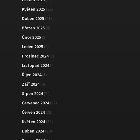
Květen 2025
(32)
Duben 2025
(21)
Březen 2025
(8)
Únor 2025
(2)
Leden 2025
(2)
Prosinec 2024
(1)
Listopad 2024
(4)
Říjen 2024
(1)
Září 2024
(6)
Srpen 2024
(24)
Červenec 2024
(32)
Červen 2024
(32)
Květen 2024
(32)
Duben 2024
(20)