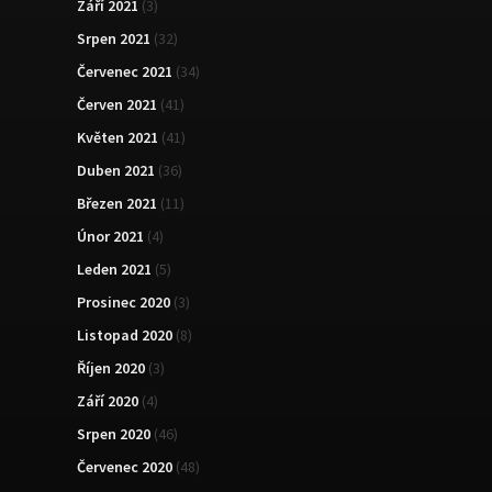
Září 2021
(3)
Srpen 2021
(32)
Červenec 2021
(34)
Červen 2021
(41)
Květen 2021
(41)
Duben 2021
(36)
Březen 2021
(11)
Únor 2021
(4)
Leden 2021
(5)
Prosinec 2020
(3)
Listopad 2020
(8)
Říjen 2020
(3)
Září 2020
(4)
Srpen 2020
(46)
Červenec 2020
(48)