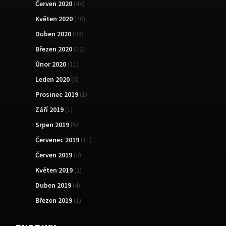
Červen 2020
(44)
Květen 2020
(40)
Duben 2020
(38)
Březen 2020
(22)
Únor 2020
(11)
Leden 2020
(6)
Prosinec 2019
(1)
Září 2019
(1)
Srpen 2019
(5)
Červenec 2019
(11)
Červen 2019
(3)
Květen 2019
(2)
Duben 2019
(4)
Březen 2019
(1)