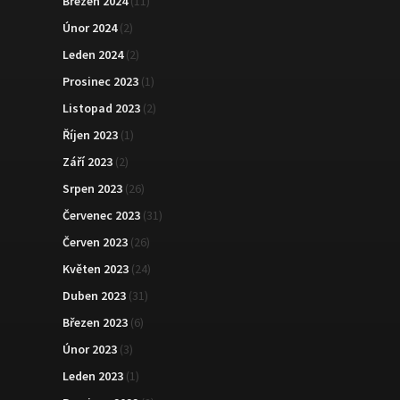
Březen 2024
(11)
Únor 2024
(2)
Leden 2024
(2)
Prosinec 2023
(1)
Listopad 2023
(2)
Říjen 2023
(1)
Září 2023
(2)
Srpen 2023
(26)
Červenec 2023
(31)
Červen 2023
(26)
Květen 2023
(24)
Duben 2023
(31)
Březen 2023
(6)
Únor 2023
(3)
Leden 2023
(1)