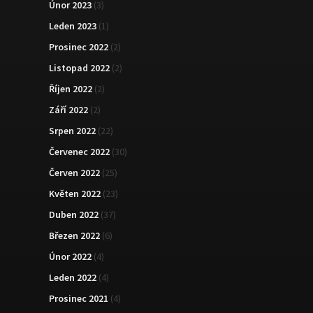
Únor 2023
(3)
Leden 2023
(1)
Prosinec 2022
(2)
Listopad 2022
(2)
Říjen 2022
(2)
Září 2022
(2)
Srpen 2022
(22)
Červenec 2022
(30)
Červen 2022
(25)
Květen 2022
(23)
Duben 2022
(37)
Březen 2022
(6)
Únor 2022
(4)
Leden 2022
(4)
Prosinec 2021
(4)