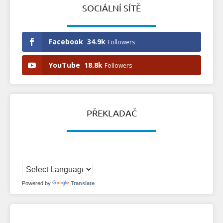
SOCIÁLNÍ SÍTĚ
Facebook
34.9k
Followers
YouTube
18.8k
Followers
PŘEKLADAČ
Powered by
Translate