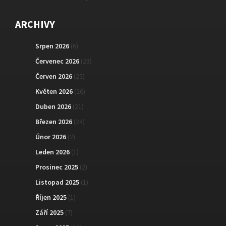
ARCHIVY
Srpen 2026
(6)
Červenec 2026
(23)
Červen 2026
(25)
Květen 2026
(26)
Duben 2026
(21)
Březen 2026
(24)
Únor 2026
(2)
Leden 2026
(1)
Prosinec 2025
(2)
Listopad 2025
(1)
Říjen 2025
(1)
Září 2025
(7)