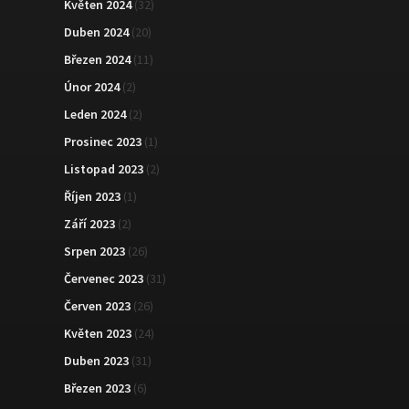
Květen 2024
(32)
Duben 2024
(20)
Březen 2024
(11)
Únor 2024
(2)
Leden 2024
(2)
Prosinec 2023
(1)
Listopad 2023
(2)
Říjen 2023
(1)
Září 2023
(2)
Srpen 2023
(26)
Červenec 2023
(31)
Červen 2023
(26)
Květen 2023
(24)
Duben 2023
(31)
Březen 2023
(6)