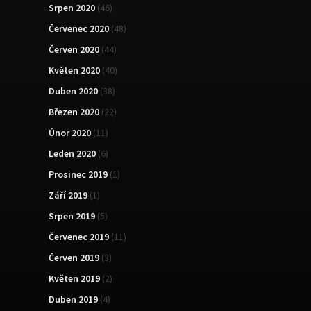
Srpen 2020
(46)
Červenec 2020
(48)
Červen 2020
(44)
Květen 2020
(40)
Duben 2020
(38)
Březen 2020
(22)
Únor 2020
(11)
Leden 2020
(6)
Prosinec 2019
(1)
Září 2019
(1)
Srpen 2019
(5)
Červenec 2019
(11)
Červen 2019
(3)
Květen 2019
(2)
Duben 2019
(4)