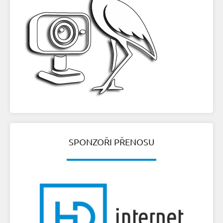
SPONZOŘI PŘENOSU