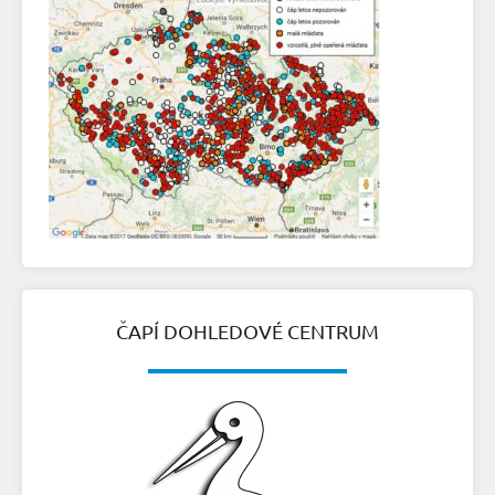
ČAPÍ DOHLEDOVÉ CENTRUM