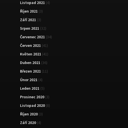
Listopad 2021
(4)
Říjen 2021
(3)
Září 2021
(3)
Srpen 2021
(32)
Červenec 2021
(34)
Červen 2021
(41)
Květen 2021
(41)
Duben 2021
(36)
Březen 2021
(11)
Únor 2021
(4)
Leden 2021
(5)
Prosinec 2020
(3)
Listopad 2020
(8)
Říjen 2020
(3)
Září 2020
(4)