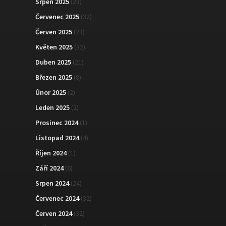
Srpen 2025
(23)
Červenec 2025
(32)
Červen 2025
(23)
Květen 2025
(32)
Duben 2025
(21)
Březen 2025
(8)
Únor 2025
(2)
Leden 2025
(2)
Prosinec 2024
(1)
Listopad 2024
(4)
Říjen 2024
(1)
Září 2024
(6)
Srpen 2024
(24)
Červenec 2024
(32)
Červen 2024
(32)