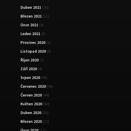
Duben 2021
(36)
Březen 2021
(11)
Únor 2021
(4)
Leden 2021
(5)
Prosinec 2020
(3)
Listopad 2020
(8)
Říjen 2020
(3)
Září 2020
(4)
Srpen 2020
(46)
Červenec 2020
(48)
Červen 2020
(44)
Květen 2020
(40)
Duben 2020
(38)
Březen 2020
(22)
Únor 2020
(11)