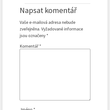
Napsat komentář
Vaše e-mailová adresa nebude
zveřejněna.
Vyžadované informace
jsou označeny
*
Komentář
*
Jméno
*