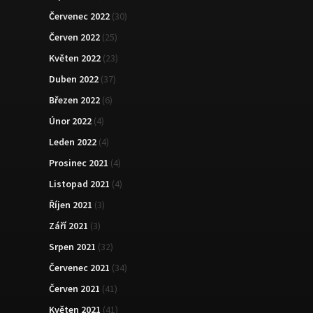
Červenec 2022
(30)
Červen 2022
(25)
Květen 2022
(23)
Duben 2022
(37)
Březen 2022
(6)
Únor 2022
(4)
Leden 2022
(4)
Prosinec 2021
(4)
Listopad 2021
(4)
Říjen 2021
(3)
Září 2021
(3)
Srpen 2021
(32)
Červenec 2021
(34)
Červen 2021
(41)
Květen 2021
(41)