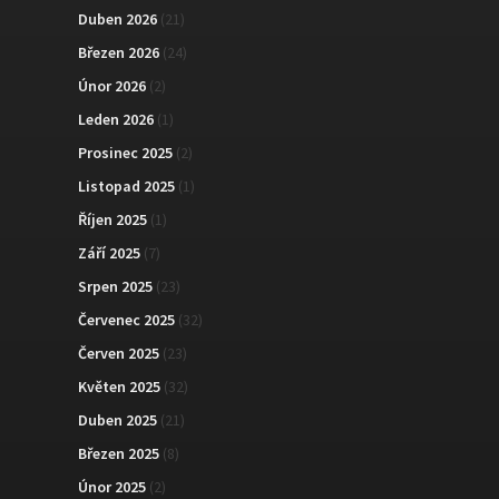
Duben 2026
(21)
Březen 2026
(24)
Únor 2026
(2)
Leden 2026
(1)
Prosinec 2025
(2)
Listopad 2025
(1)
Říjen 2025
(1)
Září 2025
(7)
Srpen 2025
(23)
Červenec 2025
(32)
Červen 2025
(23)
Květen 2025
(32)
Duben 2025
(21)
Březen 2025
(8)
Únor 2025
(2)