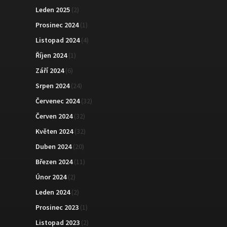
Leden 2025
(2)
Prosinec 2024
(1)
Listopad 2024
(4)
Říjen 2024
(1)
Září 2024
(6)
Srpen 2024
(24)
Červenec 2024
(32)
Červen 2024
(32)
Květen 2024
(32)
Duben 2024
(20)
Březen 2024
(11)
Únor 2024
(2)
Leden 2024
(2)
Prosinec 2023
(1)
Listopad 2023
(2)