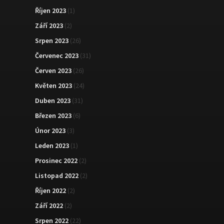
Říjen 2023
(1)
Září 2023
(2)
Srpen 2023
(26)
Červenec 2023
(31)
Červen 2023
(26)
Květen 2023
(24)
Duben 2023
(31)
Březen 2023
(6)
Únor 2023
(3)
Leden 2023
(1)
Prosinec 2022
(2)
Listopad 2022
(2)
Říjen 2022
(2)
Září 2022
(2)
Srpen 2022
(22)