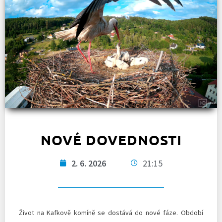
NOVÉ DOVEDNOSTI
2. 6. 2026
21:15
Život na Kafkově komíně se dostává do nové fáze. Období