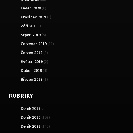
Leden 2020
(6)
Prosinec 2019
(1)
Září 2019
(1)
Srpen 2019
(5)
Červenec 2019
(11)
Červen 2019
(3)
Květen 2019
(2)
Duben 2019
(4)
Březen 2019
(1)
RUBRIKY
Deník 2019
(5)
Deník 2020
(168)
Deník 2021
(143)