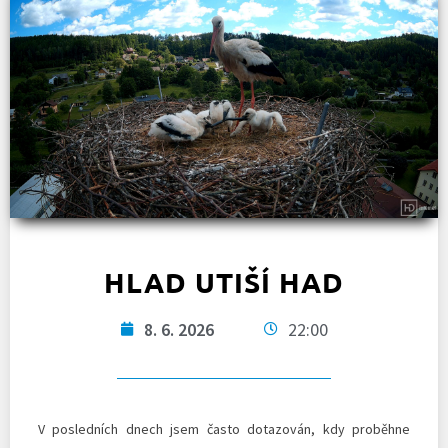
HLAD UTIŠÍ HAD
8. 6. 2026
22:00
V posledních dnech jsem často dotazován, kdy proběhne