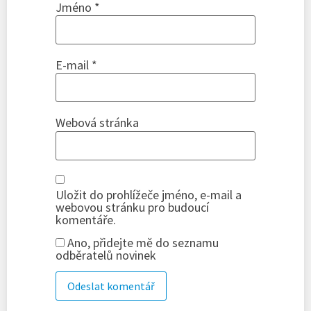
Jméno
*
E-mail
*
Webová stránka
Uložit do prohlížeče jméno, e-mail a
webovou stránku pro budoucí
komentáře.
Ano, přidejte mě do seznamu
odběratelů novinek