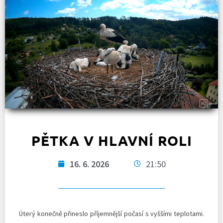
PĚTKA V HLAVNÍ ROLI
16. 6. 2026
21:50
Úterý konečně přineslo příjemnější počasí s vyššími teplotami.