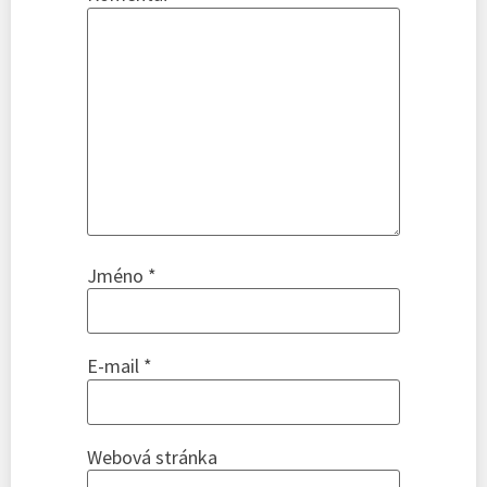
Jméno
*
E-mail
*
Webová stránka