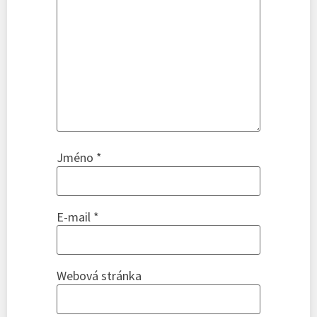
Jméno
*
E-mail
*
Webová stránka