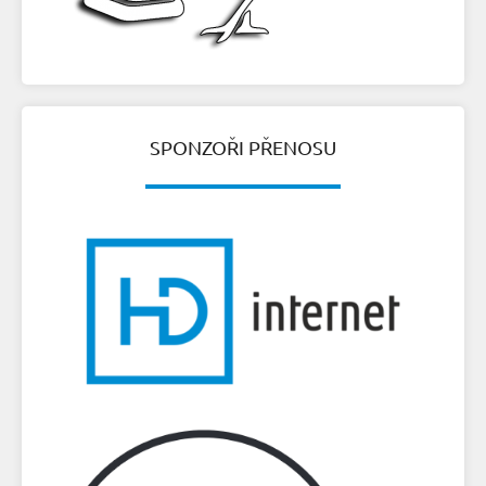
SPONZOŘI PŘENOSU