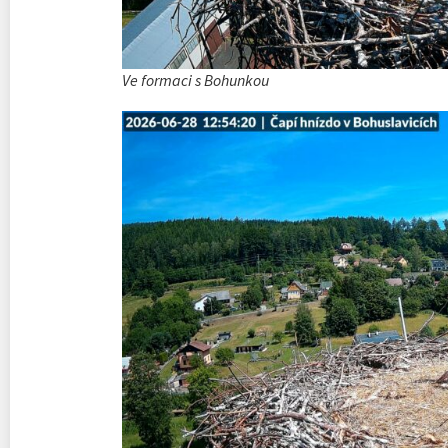
Ve formaci s Bohunkou