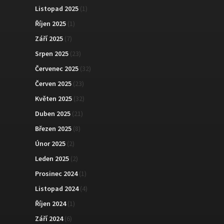
Listopad 2025
(1)
Říjen 2025
(1)
Září 2025
(7)
Srpen 2025
(23)
Červenec 2025
(32)
Červen 2025
(23)
Květen 2025
(32)
Duben 2025
(21)
Březen 2025
(8)
Únor 2025
(2)
Leden 2025
(2)
Prosinec 2024
(1)
Listopad 2024
(4)
Říjen 2024
(1)
Září 2024
(6)