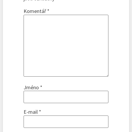
Komentář
*
Jméno
*
E-mail
*