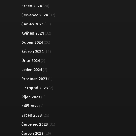
Srpen 2024
(24)
Červenec 2024
(32)
Červen 2024
(32)
Květen 2024
(32)
Duben 2024
(20)
Březen 2024
(11)
Únor 2024
(2)
Leden 2024
(2)
Prosinec 2023
(1)
Listopad 2023
(2)
Říjen 2023
(1)
Září 2023
(2)
Srpen 2023
(26)
Červenec 2023
(31)
Červen 2023
(26)