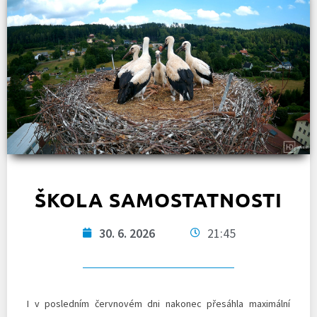
ŠKOLA SAMOSTATNOSTI
30. 6. 2026
21:45
I v posledním červnovém dni nakonec přesáhla maximální