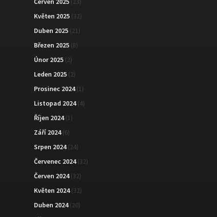
Červen 2025
(23)
Květen 2025
(32)
Duben 2025
(21)
Březen 2025
(8)
Únor 2025
(2)
Leden 2025
(2)
Prosinec 2024
(1)
Listopad 2024
(4)
Říjen 2024
(1)
Září 2024
(6)
Srpen 2024
(24)
Červenec 2024
(32)
Červen 2024
(32)
Květen 2024
(32)
Duben 2024
(20)