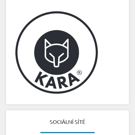
SOCIÁLNÍ SÍTĚ