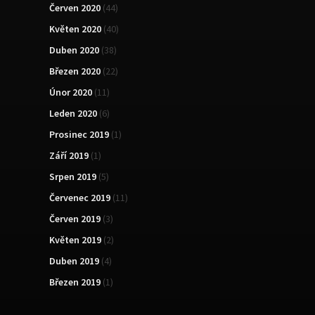
Červen 2020
(44)
Květen 2020
(40)
Duben 2020
(38)
Březen 2020
(22)
Únor 2020
(11)
Leden 2020
(6)
Prosinec 2019
(1)
Září 2019
(1)
Srpen 2019
(5)
Červenec 2019
(11)
Červen 2019
(3)
Květen 2019
(2)
Duben 2019
(4)
Březen 2019
(1)