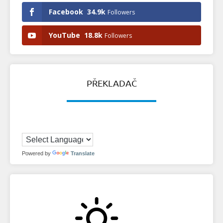
Facebook
34.9k
Followers
YouTube
18.8k
Followers
PŘEKLADAČ
Powered by
Translate