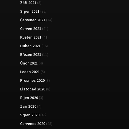
Září 2021
(3)
Srpen 2021
(32)
Červenec 2021
(34)
Červen 2021
(41)
Květen 2021
(41)
Duben 2021
(36)
Březen 2021
(11)
Únor 2021
(4)
Leden 2021
(5)
Prosinec 2020
(3)
Listopad 2020
(8)
Říjen 2020
(3)
Září 2020
(4)
Srpen 2020
(46)
Červenec 2020
(48)