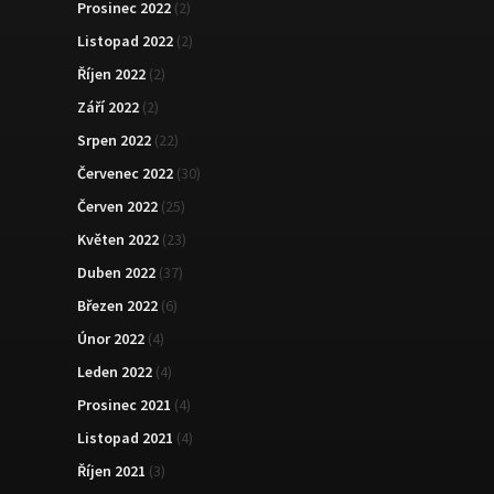
Prosinec 2022
(2)
Listopad 2022
(2)
Říjen 2022
(2)
Září 2022
(2)
Srpen 2022
(22)
Červenec 2022
(30)
Červen 2022
(25)
Květen 2022
(23)
Duben 2022
(37)
Březen 2022
(6)
Únor 2022
(4)
Leden 2022
(4)
Prosinec 2021
(4)
Listopad 2021
(4)
Říjen 2021
(3)