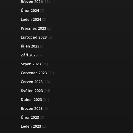
Březen 2024
(11)
Únor 2024
(2)
Leden 2024
(2)
Prosinec 2023
(1)
Listopad 2023
(2)
Říjen 2023
(1)
Září 2023
(2)
Srpen 2023
(26)
Červenec 2023
(31)
Červen 2023
(26)
Květen 2023
(24)
Duben 2023
(31)
Březen 2023
(6)
Únor 2023
(3)
Leden 2023
(1)