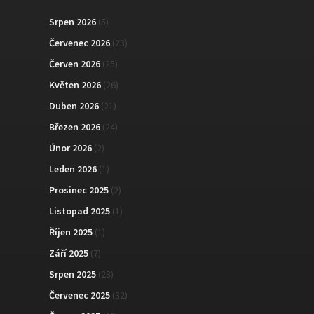
Srpen 2026
(5)
Červenec 2026
(23)
Červen 2026
(25)
Květen 2026
(26)
Duben 2026
(21)
Březen 2026
(24)
Únor 2026
(2)
Leden 2026
(1)
Prosinec 2025
(2)
Listopad 2025
(1)
Říjen 2025
(1)
Září 2025
(7)
Srpen 2025
(23)
Červenec 2025
(32)