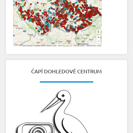
ČAPÍ DOHLEDOVÉ CENTRUM