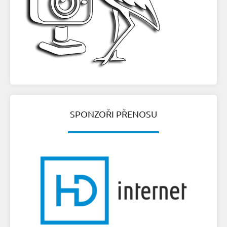
SPONZOŘI PŘENOSU