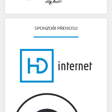
SPONZOŘI PŘENOSU