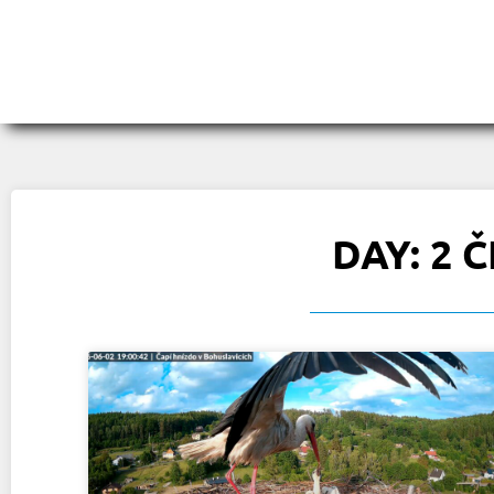
DAY: 2 