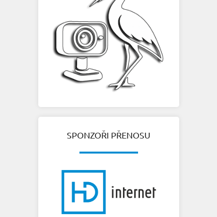
SPONZOŘI PŘENOSU