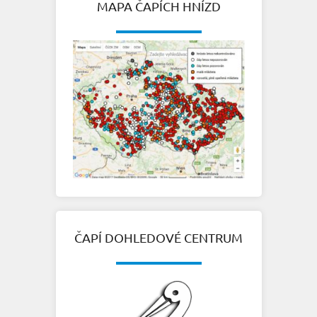
MAPA ČAPÍCH HNÍZD
ČAPÍ DOHLEDOVÉ CENTRUM