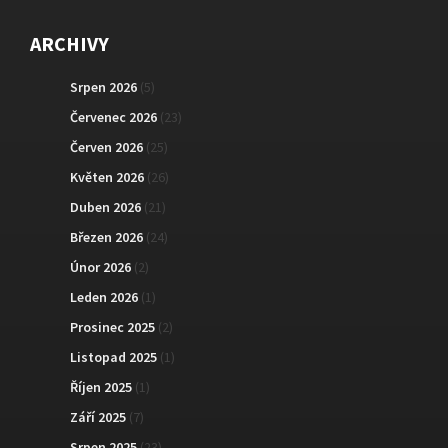
ARCHIVY
Srpen 2026
(5)
Červenec 2026
(23)
Červen 2026
(25)
Květen 2026
(26)
Duben 2026
(21)
Březen 2026
(24)
Únor 2026
(2)
Leden 2026
(1)
Prosinec 2025
(2)
Listopad 2025
(1)
Říjen 2025
(1)
Září 2025
(7)
Srpen 2025
(23)