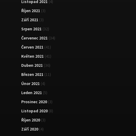
Listopad 2021
(4)
Říjen 2021
(3)
Září 2021
(3)
Srpen 2021
(32)
Červenec 2021
(34)
Červen 2021
(41)
Květen 2021
(41)
Duben 2021
(36)
Březen 2021
(11)
Únor 2021
(4)
Leden 2021
(5)
Prosinec 2020
(3)
Listopad 2020
(8)
Říjen 2020
(3)
Září 2020
(4)