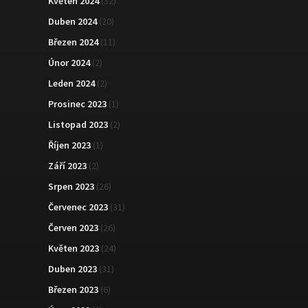
Květen 2024
(32)
Duben 2024
(20)
Březen 2024
(11)
Únor 2024
(2)
Leden 2024
(2)
Prosinec 2023
(1)
Listopad 2023
(2)
Říjen 2023
(1)
Září 2023
(2)
Srpen 2023
(26)
Červenec 2023
(31)
Červen 2023
(26)
Květen 2023
(24)
Duben 2023
(31)
Březen 2023
(6)