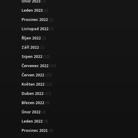
Únor 2023
(3)
Leden 2023
(1)
Prosinec 2022
(2)
Listopad 2022
(2)
Říjen 2022
(2)
Září 2022
(2)
Srpen 2022
(22)
Červenec 2022
(30)
Červen 2022
(25)
Květen 2022
(23)
Duben 2022
(37)
Březen 2022
(6)
Únor 2022
(4)
Leden 2022
(4)
Prosinec 2021
(4)