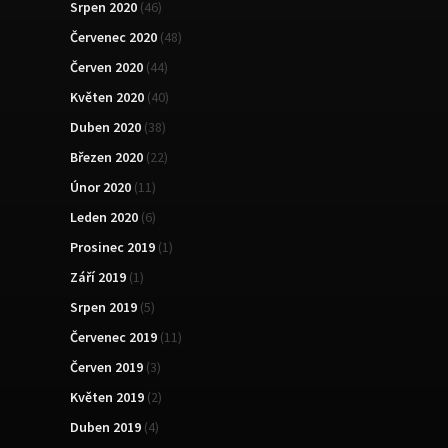
Srpen 2020
(46)
Červenec 2020
(48)
Červen 2020
(44)
Květen 2020
(40)
Duben 2020
(38)
Březen 2020
(22)
Únor 2020
(11)
Leden 2020
(6)
Prosinec 2019
(1)
Září 2019
(1)
Srpen 2019
(5)
Červenec 2019
(11)
Červen 2019
(3)
Květen 2019
(2)
Duben 2019
(4)