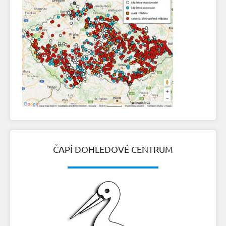
ČAPÍ DOHLEDOVÉ CENTRUM