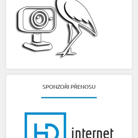
SPONZOŘI PŘENOSU