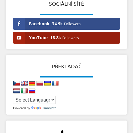
SOCIÁLNÍ SÍTĚ
Facebook
34.9k
Followers
YouTube
18.8k
Followers
PŘEKLADAČ
Powered by
Translate