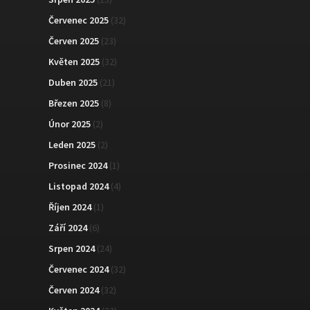
Červenec 2025
(32)
Červen 2025
(23)
Květen 2025
(32)
Duben 2025
(21)
Březen 2025
(8)
Únor 2025
(2)
Leden 2025
(2)
Prosinec 2024
(1)
Listopad 2024
(4)
Říjen 2024
(1)
Září 2024
(6)
Srpen 2024
(24)
Červenec 2024
(32)
Červen 2024
(32)