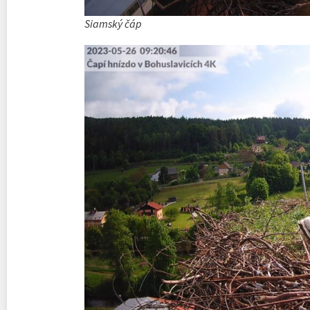
Siamský čáp