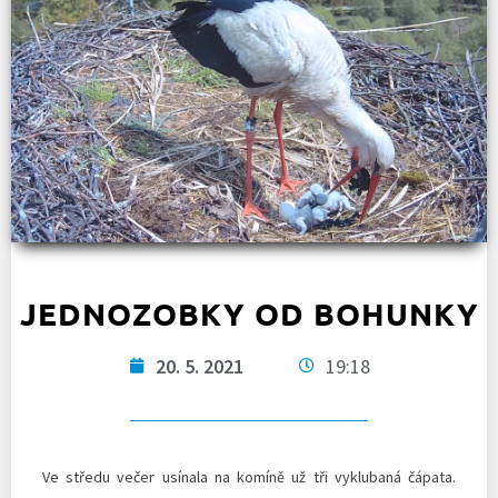
JEDNOZOBKY OD BOHUNKY
20. 5. 2021
19:18
Ve středu večer usínala na komíně už tři vyklubaná čápata.