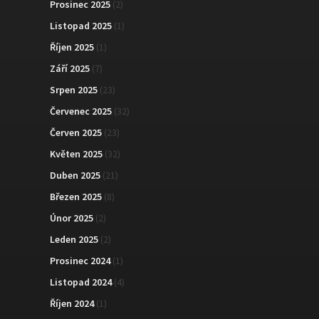
Prosinec 2025
(2)
Listopad 2025
(1)
Říjen 2025
(1)
Září 2025
(7)
Srpen 2025
(23)
Červenec 2025
(32)
Červen 2025
(23)
Květen 2025
(32)
Duben 2025
(21)
Březen 2025
(8)
Únor 2025
(2)
Leden 2025
(2)
Prosinec 2024
(1)
Listopad 2024
(4)
Říjen 2024
(1)