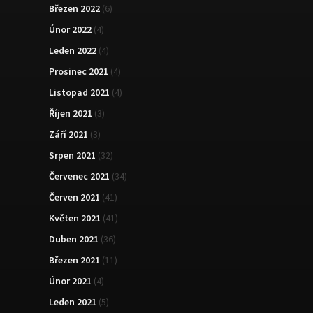
Březen 2022
(6)
Únor 2022
(4)
Leden 2022
(4)
Prosinec 2021
(4)
Listopad 2021
(4)
Říjen 2021
(3)
Září 2021
(3)
Srpen 2021
(32)
Červenec 2021
(34)
Červen 2021
(41)
Květen 2021
(41)
Duben 2021
(36)
Březen 2021
(11)
Únor 2021
(4)
Leden 2021
(5)