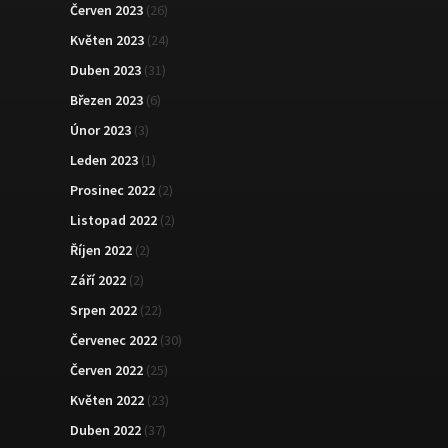
Červen 2023
(26)
Květen 2023
(24)
Duben 2023
(31)
Březen 2023
(6)
Únor 2023
(3)
Leden 2023
(1)
Prosinec 2022
(2)
Listopad 2022
(2)
Říjen 2022
(2)
Září 2022
(2)
Srpen 2022
(22)
Červenec 2022
(30)
Červen 2022
(25)
Květen 2022
(23)
Duben 2022
(37)