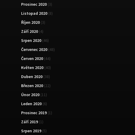
Prosinec 2020
(3)
Listopad 2020
(8)
Říjen 2020
(3)
Září 2020
(4)
Srpen 2020
(46)
Červenec 2020
(48)
Červen 2020
(44)
Květen 2020
(40)
Duben 2020
(38)
Březen 2020
(22)
Únor 2020
(11)
Leden 2020
(6)
Prosinec 2019
(1)
Září 2019
(1)
Srpen 2019
(5)