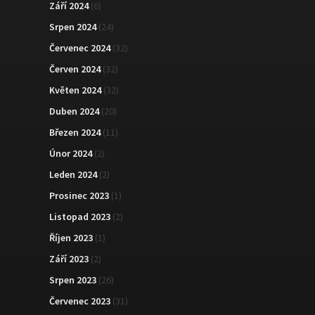
Září 2024
(6)
Srpen 2024
(24)
Červenec 2024
(32)
Červen 2024
(32)
Květen 2024
(32)
Duben 2024
(20)
Březen 2024
(11)
Únor 2024
(2)
Leden 2024
(2)
Prosinec 2023
(1)
Listopad 2023
(2)
Říjen 2023
(1)
Září 2023
(2)
Srpen 2023
(26)
Červenec 2023
(31)