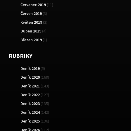
Červenec 2019
(11)
Červen 2019
(3)
Květen 2019
(2)
Duben 2019
(4)
Březen 2019
(1)
RUBRIKY
Deník 2019
(5)
Deník 2020
(168)
Deník 2021
(143)
Deník 2022
(127)
Deník 2023
(135)
Deník 2024
(142)
Deník 2025
(136)
Deník 2026
(112)