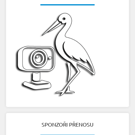
SPONZOŘI PŘENOSU