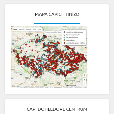
MAPA ČAPÍCH HNÍZD
ČAPÍ DOHLEDOVÉ CENTRUM