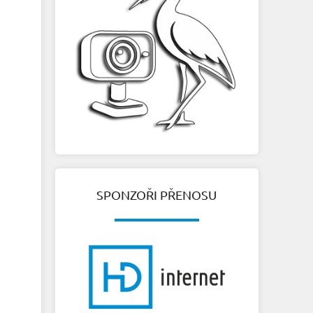
SPONZOŘI PŘENOSU