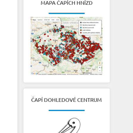
MAPA ČAPÍCH HNÍZD
ČAPÍ DOHLEDOVÉ CENTRUM