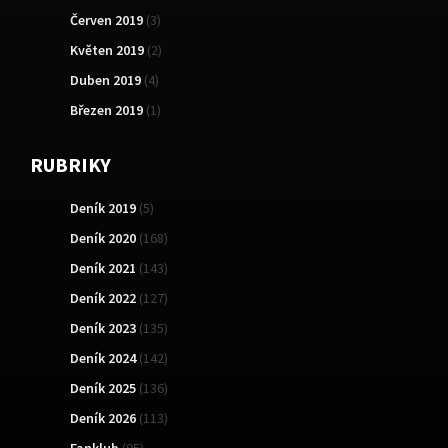
Červen 2019
(3)
Květen 2019
(2)
Duben 2019
(4)
Březen 2019
(1)
RUBRIKY
Deník 2019
(5)
Deník 2020
(168)
Deník 2021
(143)
Deník 2022
(127)
Deník 2023
(135)
Deník 2024
(142)
Deník 2025
(136)
Deník 2026
(113)