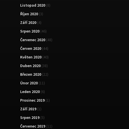
Listopad 2020
(8)
Říjen 2020
(3)
Září 2020
(4)
Srpen 2020
(46)
Červenec 2020
(48)
Červen 2020
(44)
Květen 2020
(40)
Duben 2020
(38)
Březen 2020
(22)
Únor 2020
(11)
Leden 2020
(6)
Prosinec 2019
(1)
Září 2019
(1)
Srpen 2019
(5)
Červenec 2019
(11)