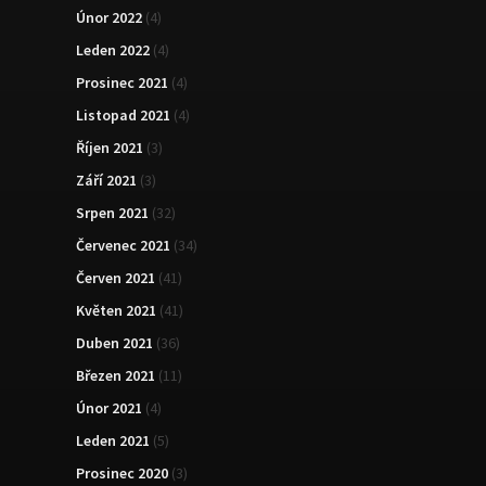
Únor 2022
(4)
Leden 2022
(4)
Prosinec 2021
(4)
Listopad 2021
(4)
Říjen 2021
(3)
Září 2021
(3)
Srpen 2021
(32)
Červenec 2021
(34)
Červen 2021
(41)
Květen 2021
(41)
Duben 2021
(36)
Březen 2021
(11)
Únor 2021
(4)
Leden 2021
(5)
Prosinec 2020
(3)