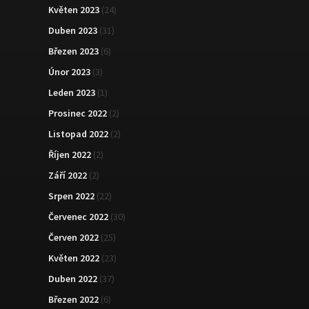
Květen 2023
(24)
Duben 2023
(31)
Březen 2023
(6)
Únor 2023
(3)
Leden 2023
(1)
Prosinec 2022
(2)
Listopad 2022
(2)
Říjen 2022
(2)
Září 2022
(2)
Srpen 2022
(22)
Červenec 2022
(30)
Červen 2022
(25)
Květen 2022
(23)
Duben 2022
(37)
Březen 2022
(6)