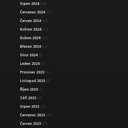
Srpen 2024
(24)
Červenec 2024
(32)
Červen 2024
(32)
Květen 2024
(32)
Duben 2024
(20)
Březen 2024
(11)
Únor 2024
(2)
Leden 2024
(2)
Prosinec 2023
(1)
Listopad 2023
(2)
Říjen 2023
(1)
Září 2023
(2)
Srpen 2023
(26)
Červenec 2023
(31)
Červen 2023
(26)