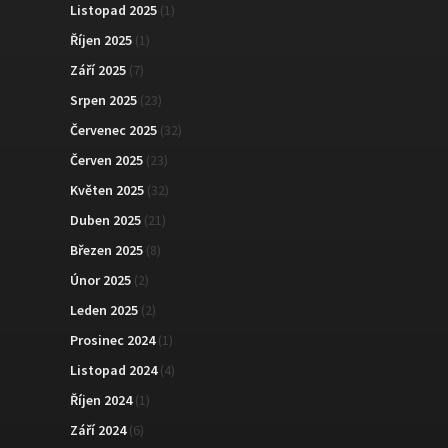
Listopad 2025
(1)
Říjen 2025
(1)
Září 2025
(7)
Srpen 2025
(23)
Červenec 2025
(32)
Červen 2025
(23)
Květen 2025
(32)
Duben 2025
(21)
Březen 2025
(8)
Únor 2025
(2)
Leden 2025
(2)
Prosinec 2024
(1)
Listopad 2024
(4)
Říjen 2024
(1)
Září 2024
(6)