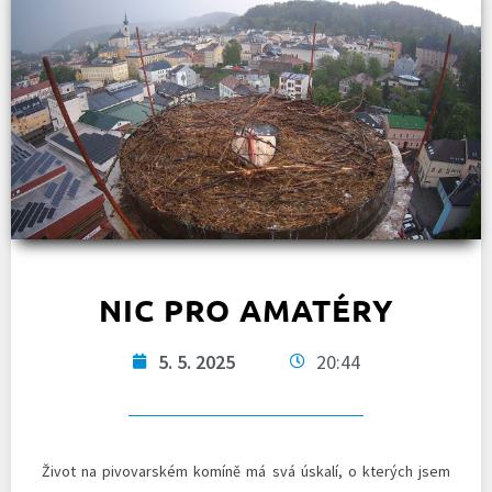
NIC PRO AMATÉRY
5. 5. 2025
20:44
Život na pivovarském komíně má svá úskalí, o kterých jsem