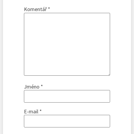
Komentář
*
Jméno
*
E-mail
*