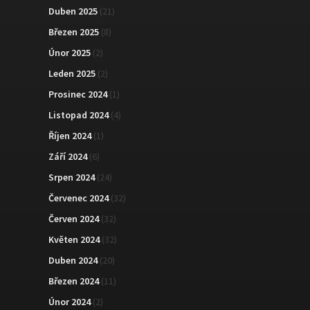
Duben 2025
(21)
Březen 2025
(8)
Únor 2025
(2)
Leden 2025
(2)
Prosinec 2024
(1)
Listopad 2024
(4)
Říjen 2024
(1)
Září 2024
(6)
Srpen 2024
(24)
Červenec 2024
(32)
Červen 2024
(32)
Květen 2024
(32)
Duben 2024
(20)
Březen 2024
(11)
Únor 2024
(2)