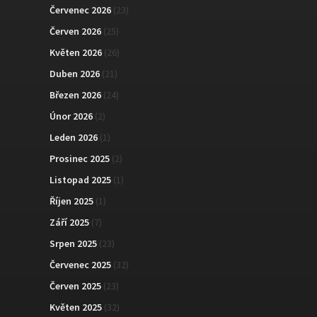
Červenec 2026
(23)
Červen 2026
(25)
Květen 2026
(26)
Duben 2026
(21)
Březen 2026
(24)
Únor 2026
(2)
Leden 2026
(1)
Prosinec 2025
(2)
Listopad 2025
(1)
Říjen 2025
(1)
Září 2025
(7)
Srpen 2025
(23)
Červenec 2025
(32)
Červen 2025
(23)
Květen 2025
(32)