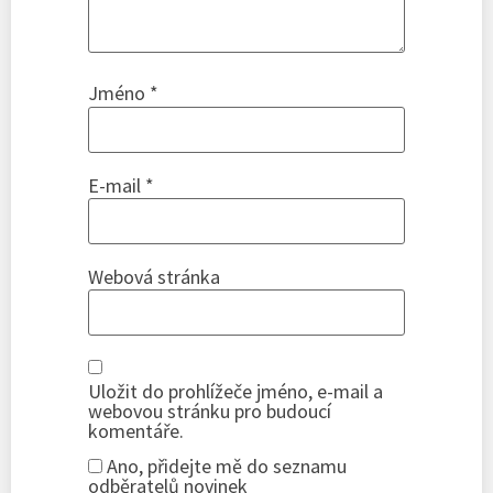
Jméno
*
E-mail
*
Webová stránka
Uložit do prohlížeče jméno, e-mail a
webovou stránku pro budoucí
komentáře.
Ano, přidejte mě do seznamu
odběratelů novinek