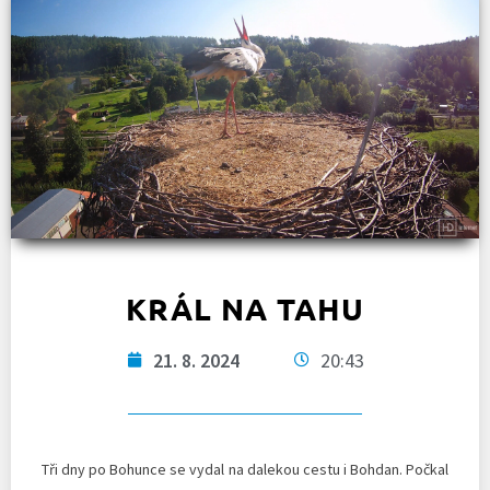
KRÁL NA TAHU
21. 8. 2024
20:43
Tři dny po Bohunce se vydal na dalekou cestu i Bohdan. Počkal