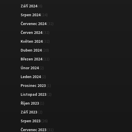
Září 2024
(6)
Srpen 2024
(24)
Červenec 2024
(32)
Červen 2024
(32)
Květen 2024
(32)
Duben 2024
(20)
Březen 2024
(11)
Únor 2024
(2)
Leden 2024
(2)
Prosinec 2023
(1)
Listopad 2023
(2)
Říjen 2023
(1)
Září 2023
(2)
Srpen 2023
(26)
Červenec 2023
(31)