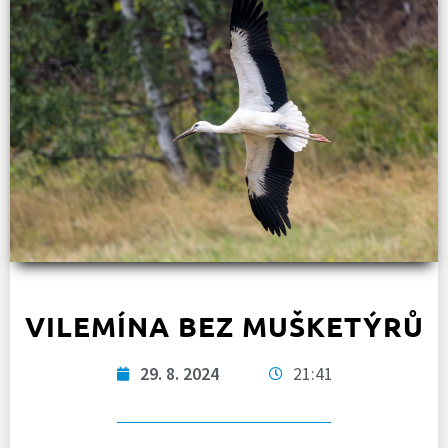
VILEMÍNA BEZ MUŠKETÝRŮ
29. 8. 2024
21:41