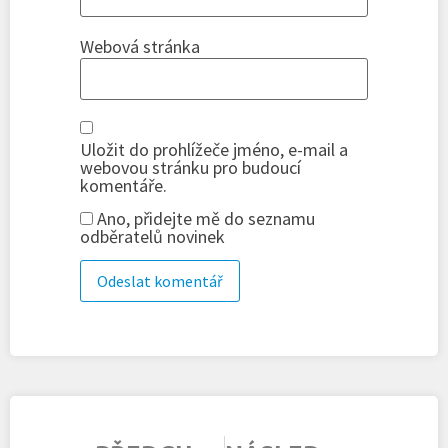
Webová stránka
Uložit do prohlížeče jméno, e-mail a
webovou stránku pro budoucí
komentáře.
Ano, přidejte mě do seznamu
odběratelů novinek