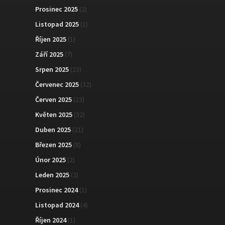
Prosinec 2025
(2)
Listopad 2025
(1)
Říjen 2025
(1)
Září 2025
(7)
Srpen 2025
(23)
Červenec 2025
(32)
Červen 2025
(23)
Květen 2025
(32)
Duben 2025
(21)
Březen 2025
(8)
Únor 2025
(2)
Leden 2025
(2)
Prosinec 2024
(1)
Listopad 2024
(4)
Říjen 2024
(1)