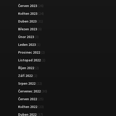
Červen 2023
(26)
Květen 2023
(24)
Duben 2023
(31)
Březen 2023
(6)
Únor 2023
(3)
Leden 2023
(1)
Prosinec 2022
(2)
Listopad 2022
(2)
Říjen 2022
(2)
Září 2022
(2)
Srpen 2022
(22)
Červenec 2022
(30)
Červen 2022
(25)
Květen 2022
(23)
Duben 2022
(37)