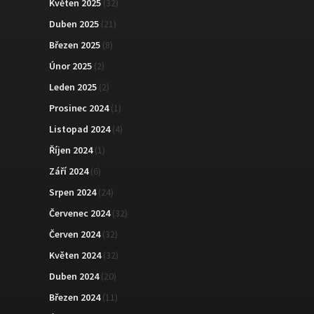
Květen 2025
(32)
Duben 2025
(21)
Březen 2025
(8)
Únor 2025
(2)
Leden 2025
(2)
Prosinec 2024
(1)
Listopad 2024
(4)
Říjen 2024
(1)
Září 2024
(6)
Srpen 2024
(24)
Červenec 2024
(32)
Červen 2024
(32)
Květen 2024
(32)
Duben 2024
(20)
Březen 2024
(11)