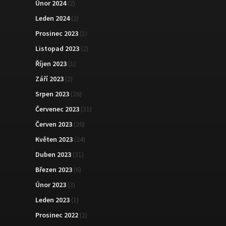
Únor 2024
(2)
Leden 2024
(2)
Prosinec 2023
(1)
Listopad 2023
(2)
Říjen 2023
(1)
Září 2023
(2)
Srpen 2023
(26)
Červenec 2023
(31)
Červen 2023
(26)
Květen 2023
(24)
Duben 2023
(31)
Březen 2023
(6)
Únor 2023
(3)
Leden 2023
(1)
Prosinec 2022
(2)