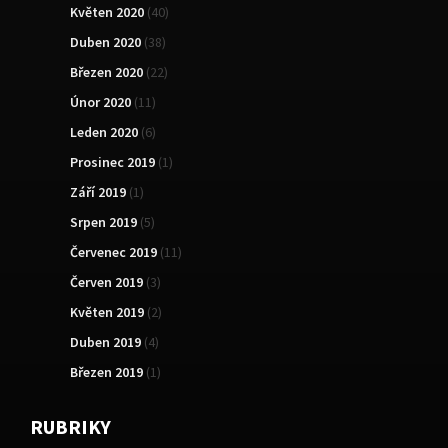
Květen 2020
(40)
Duben 2020
(38)
Březen 2020
(22)
Únor 2020
(11)
Leden 2020
(6)
Prosinec 2019
(1)
Září 2019
(1)
Srpen 2019
(5)
Červenec 2019
(11)
Červen 2019
(3)
Květen 2019
(2)
Duben 2019
(4)
Březen 2019
(1)
RUBRIKY