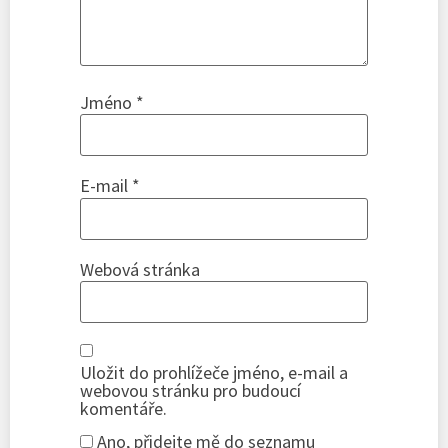
Jméno
*
E-mail
*
Webová stránka
Uložit do prohlížeče jméno, e-mail a
webovou stránku pro budoucí
komentáře.
Ano, přidejte mě do seznamu