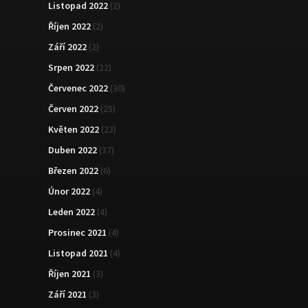
Listopad 2022
(2)
Říjen 2022
(2)
Září 2022
(2)
Srpen 2022
(22)
Červenec 2022
(30)
Červen 2022
(25)
Květen 2022
(23)
Duben 2022
(37)
Březen 2022
(6)
Únor 2022
(4)
Leden 2022
(4)
Prosinec 2021
(4)
Listopad 2021
(4)
Říjen 2021
(3)
Září 2021
(3)