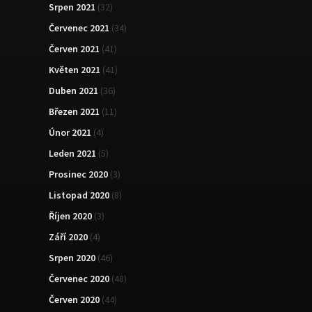
Srpen 2021
(32)
Červenec 2021
(34)
Červen 2021
(41)
Květen 2021
(41)
Duben 2021
(36)
Březen 2021
(11)
Únor 2021
(4)
Leden 2021
(5)
Prosinec 2020
(3)
Listopad 2020
(8)
Říjen 2020
(3)
Září 2020
(4)
Srpen 2020
(46)
Červenec 2020
(48)
Červen 2020
(44)