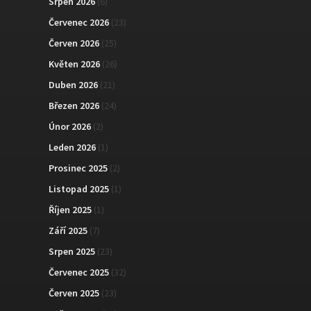
Srpen 2026
(6)
Červenec 2026
(23)
Červen 2026
(25)
Květen 2026
(26)
Duben 2026
(21)
Březen 2026
(24)
Únor 2026
(2)
Leden 2026
(1)
Prosinec 2025
(2)
Listopad 2025
(1)
Říjen 2025
(1)
Září 2025
(7)
Srpen 2025
(23)
Červenec 2025
(32)
Červen 2025
(23)