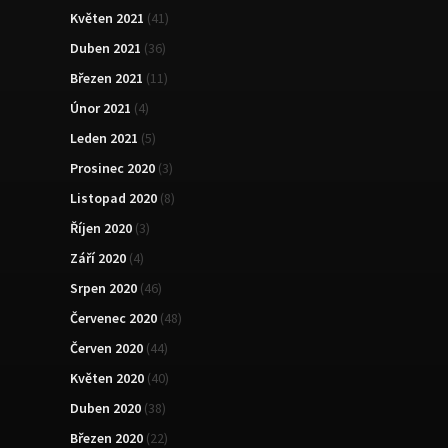
Květen 2021
(41)
Duben 2021
(36)
Březen 2021
(11)
Únor 2021
(4)
Leden 2021
(5)
Prosinec 2020
(3)
Listopad 2020
(8)
Říjen 2020
(3)
Září 2020
(4)
Srpen 2020
(46)
Červenec 2020
(48)
Červen 2020
(44)
Květen 2020
(40)
Duben 2020
(38)
Březen 2020
(22)