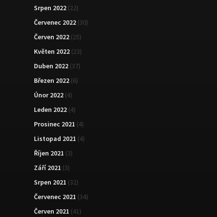
Srpen 2022
(22)
Červenec 2022
(30)
Červen 2022
(25)
Květen 2022
(23)
Duben 2022
(37)
Březen 2022
(6)
Únor 2022
(4)
Leden 2022
(4)
Prosinec 2021
(4)
Listopad 2021
(4)
Říjen 2021
(3)
Září 2021
(3)
Srpen 2021
(32)
Červenec 2021
(34)
Červen 2021
(41)