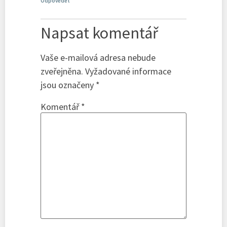
Odpovědět
Napsat komentář
Vaše e-mailová adresa nebude
zveřejněna.
Vyžadované informace
jsou označeny
*
Komentář
*