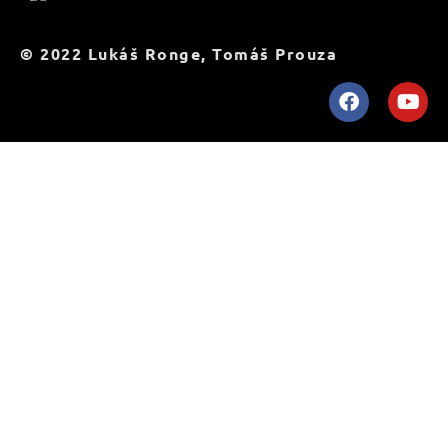
© 2022 Lukáš Ronge, Tomáš Prouza