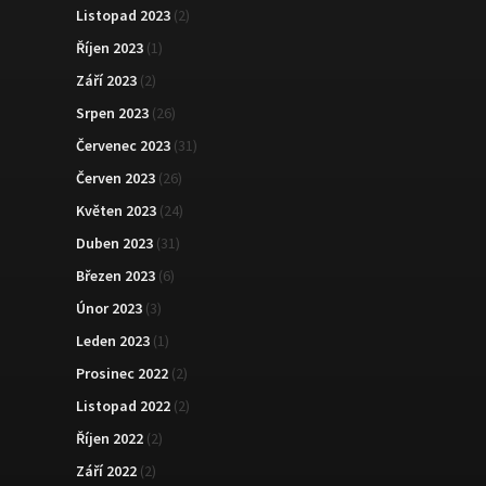
Listopad 2023
(2)
Říjen 2023
(1)
Září 2023
(2)
Srpen 2023
(26)
Červenec 2023
(31)
Červen 2023
(26)
Květen 2023
(24)
Duben 2023
(31)
Březen 2023
(6)
Únor 2023
(3)
Leden 2023
(1)
Prosinec 2022
(2)
Listopad 2022
(2)
Říjen 2022
(2)
Září 2022
(2)