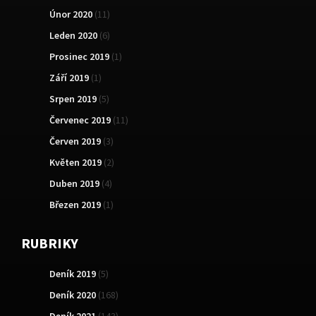
Únor 2020
(11)
Leden 2020
(6)
Prosinec 2019
(1)
Září 2019
(1)
Srpen 2019
(5)
Červenec 2019
(11)
Červen 2019
(3)
Květen 2019
(2)
Duben 2019
(4)
Březen 2019
(1)
RUBRIKY
Deník 2019
(5)
Deník 2020
(168)
Deník 2021
(143)