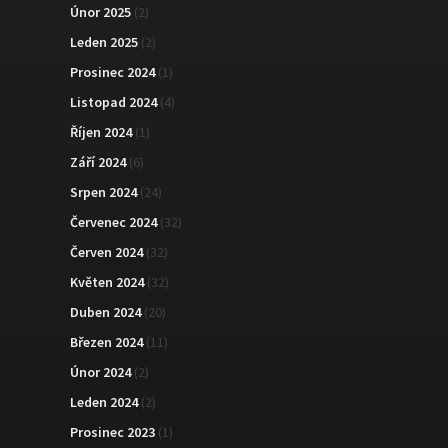
Únor 2025
(2)
Leden 2025
(2)
Prosinec 2024
(1)
Listopad 2024
(4)
Říjen 2024
(1)
Září 2024
(6)
Srpen 2024
(24)
Červenec 2024
(32)
Červen 2024
(32)
Květen 2024
(32)
Duben 2024
(20)
Březen 2024
(11)
Únor 2024
(2)
Leden 2024
(2)
Prosinec 2023
(1)