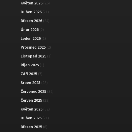
Květen 2026
(26)
Duben 2026
(21)
Březen 2026
(24)
Únor 2026
(2)
Leden 2026
(1)
Prosinec 2025
(2)
Listopad 2025
(1)
Říjen 2025
(1)
Září 2025
(7)
Srpen 2025
(23)
Červenec 2025
(32)
Červen 2025
(23)
Květen 2025
(32)
Duben 2025
(21)
Březen 2025
(8)