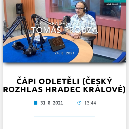
ČÁPI ODLETĚLI (ČESKÝ
ROZHLAS HRADEC KRÁLOVÉ)
31. 8. 2021
13:44