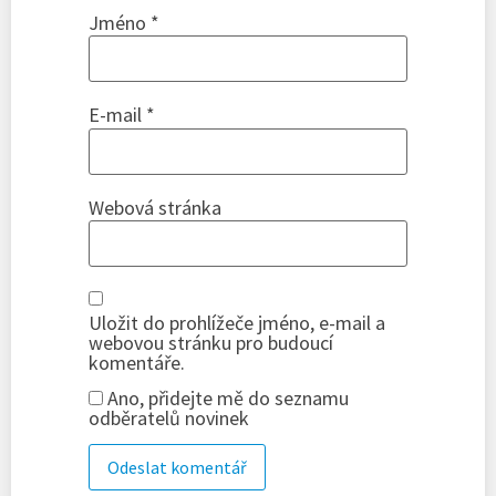
Jméno
*
E-mail
*
Webová stránka
Uložit do prohlížeče jméno, e-mail a
webovou stránku pro budoucí
komentáře.
Ano, přidejte mě do seznamu
odběratelů novinek