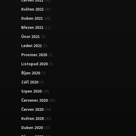
Květen 2021
(41)
Duben 2021
(36)
Březen 2021
(11)
Únor 2021
(4)
Leden 2021
(5)
Prosinec 2020
(3)
Listopad 2020
(8)
Říjen 2020
(3)
Září 2020
(4)
Srpen 2020
(46)
Červenec 2020
(48)
Červen 2020
(44)
Květen 2020
(40)
Duben 2020
(38)