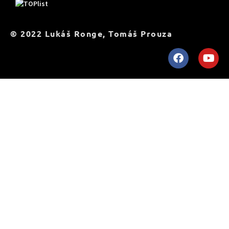
© 2022 Lukáš Ronge, Tomáš Prouza