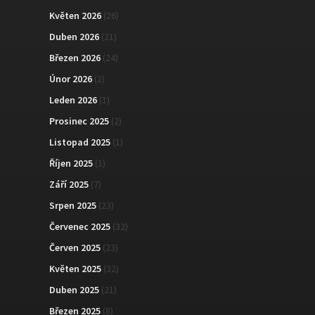
Květen 2026
(26)
Duben 2026
(21)
Březen 2026
(24)
Únor 2026
(2)
Leden 2026
(1)
Prosinec 2025
(2)
Listopad 2025
(1)
Říjen 2025
(1)
Září 2025
(7)
Srpen 2025
(23)
Červenec 2025
(32)
Červen 2025
(23)
Květen 2025
(32)
Duben 2025
(21)
Březen 2025
(8)