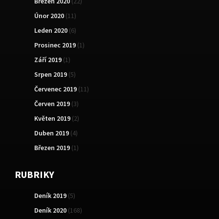
Březen 2020
(22)
Únor 2020
(11)
Leden 2020
(6)
Prosinec 2019
(1)
Září 2019
(1)
Srpen 2019
(5)
Červenec 2019
(11)
Červen 2019
(3)
Květen 2019
(2)
Duben 2019
(4)
Březen 2019
(1)
RUBRIKY
Deník 2019
(5)
Deník 2020
(168)