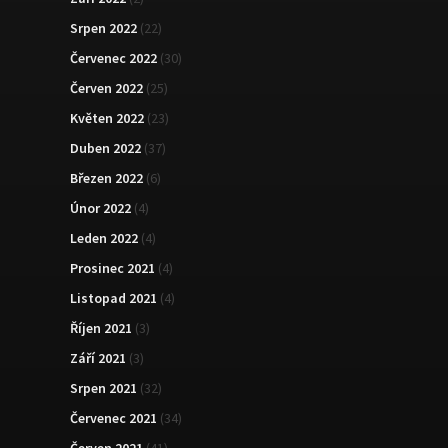
Srpen 2022
(22)
Červenec 2022
(30)
Červen 2022
(25)
Květen 2022
(23)
Duben 2022
(37)
Březen 2022
(6)
Únor 2022
(4)
Leden 2022
(4)
Prosinec 2021
(4)
Listopad 2021
(4)
Říjen 2021
(3)
Září 2021
(3)
Srpen 2021
(32)
Červenec 2021
(34)
Červen 2021
(41)