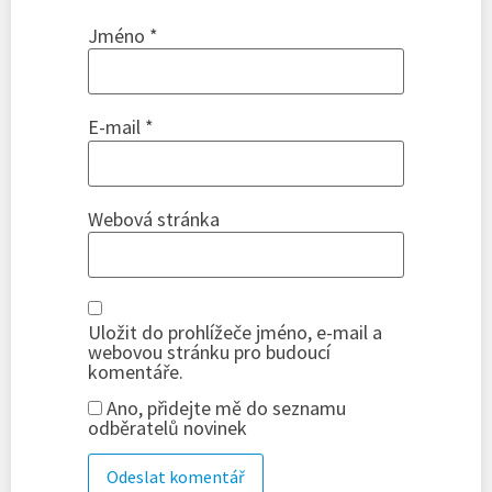
Jméno
*
E-mail
*
Webová stránka
Uložit do prohlížeče jméno, e-mail a
webovou stránku pro budoucí
komentáře.
Ano, přidejte mě do seznamu
odběratelů novinek