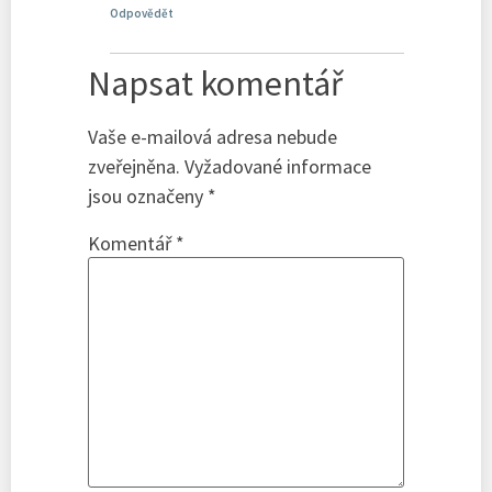
Odpovědět
Napsat komentář
Vaše e-mailová adresa nebude
zveřejněna.
Vyžadované informace
jsou označeny
*
Komentář
*