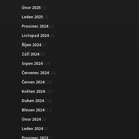
Únor 2025
(2)
Leden 2025
(2)
Prosinec 2024
(1)
Listopad 2024
(4)
Říjen 2024
(1)
Září 2024
(6)
Srpen 2024
(24)
Červenec 2024
(32)
Červen 2024
(32)
Květen 2024
(32)
Duben 2024
(20)
Březen 2024
(11)
Únor 2024
(2)
Leden 2024
(2)
Prosinec 2023
(1)