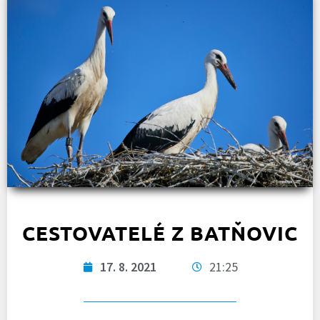
CESTOVATELÉ Z BATŇOVIC
17. 8. 2021
21:25