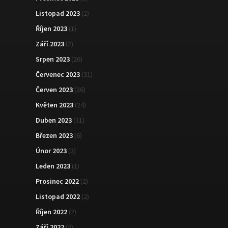
Listopad 2023
(2)
Říjen 2023
(1)
Září 2023
(2)
Srpen 2023
(26)
Červenec 2023
(31)
Červen 2023
(26)
Květen 2023
(24)
Duben 2023
(31)
Březen 2023
(6)
Únor 2023
(3)
Leden 2023
(1)
Prosinec 2022
(2)
Listopad 2022
(2)
Říjen 2022
(2)
Září 2022
(2)