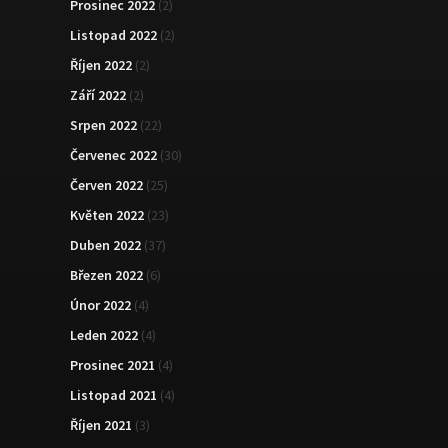
Prosinec 2022
(2)
Listopad 2022
(2)
Říjen 2022
(2)
Září 2022
(2)
Srpen 2022
(22)
Červenec 2022
(30)
Červen 2022
(25)
Květen 2022
(23)
Duben 2022
(37)
Březen 2022
(6)
Únor 2022
(4)
Leden 2022
(4)
Prosinec 2021
(4)
Listopad 2021
(4)
Říjen 2021
(3)