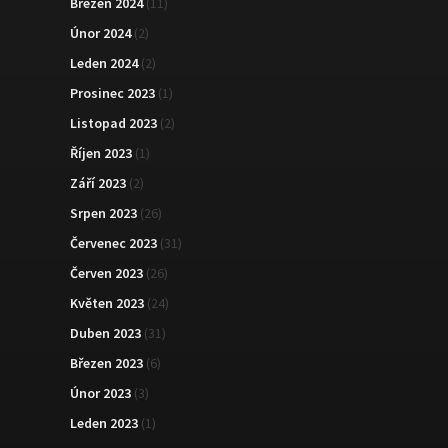
Březen 2024
(11)
Únor 2024
(2)
Leden 2024
(2)
Prosinec 2023
(1)
Listopad 2023
(2)
Říjen 2023
(1)
Září 2023
(2)
Srpen 2023
(26)
Červenec 2023
(31)
Červen 2023
(26)
Květen 2023
(24)
Duben 2023
(31)
Březen 2023
(6)
Únor 2023
(3)
Leden 2023
(1)