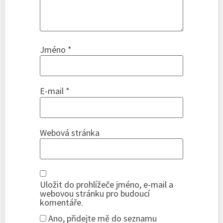
Jméno
*
E-mail
*
Webová stránka
Uložit do prohlížeče jméno, e-mail a
webovou stránku pro budoucí
komentáře.
Ano, přidejte mě do seznamu