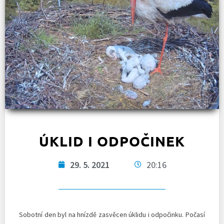
ÚKLID I ODPOČINEK
29. 5. 2021
20:16
Sobotní den byl na hnízdě zasvěcen úklidu i odpočinku. Počasí