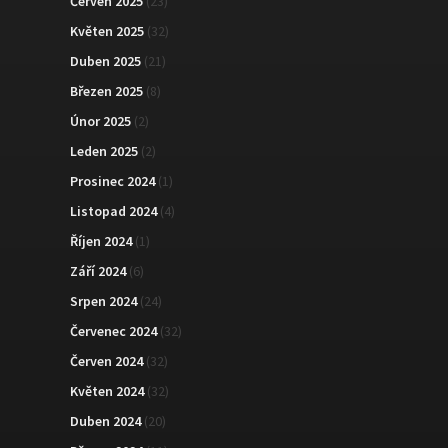
Červen 2025
(23)
Květen 2025
(32)
Duben 2025
(21)
Březen 2025
(8)
Únor 2025
(2)
Leden 2025
(2)
Prosinec 2024
(1)
Listopad 2024
(4)
Říjen 2024
(1)
Září 2024
(6)
Srpen 2024
(24)
Červenec 2024
(32)
Červen 2024
(32)
Květen 2024
(32)
Duben 2024
(20)