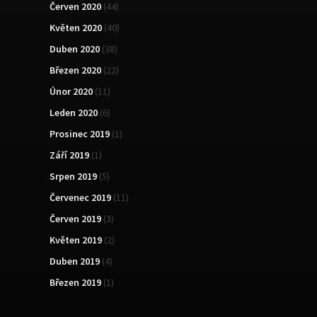
Červen 2020
(44)
Květen 2020
(40)
Duben 2020
(38)
Březen 2020
(22)
Únor 2020
(11)
Leden 2020
(6)
Prosinec 2019
(1)
Září 2019
(1)
Srpen 2019
(5)
Červenec 2019
(11)
Červen 2019
(3)
Květen 2019
(2)
Duben 2019
(4)
Březen 2019
(1)