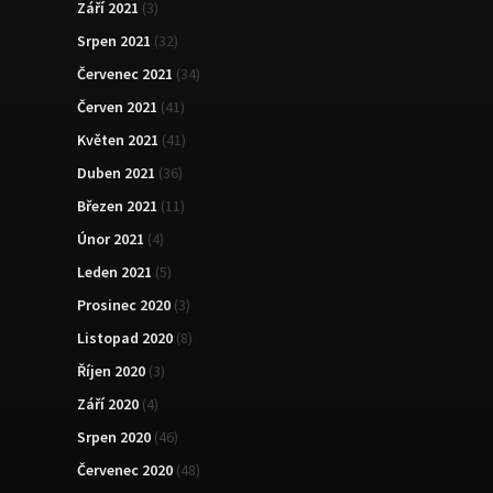
Září 2021
(3)
Srpen 2021
(32)
Červenec 2021
(34)
Červen 2021
(41)
Květen 2021
(41)
Duben 2021
(36)
Březen 2021
(11)
Únor 2021
(4)
Leden 2021
(5)
Prosinec 2020
(3)
Listopad 2020
(8)
Říjen 2020
(3)
Září 2020
(4)
Srpen 2020
(46)
Červenec 2020
(48)