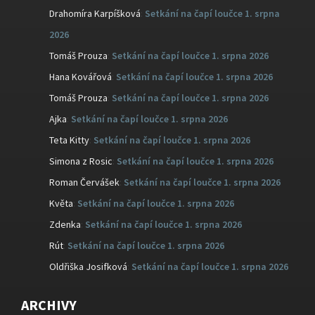
Drahomíra Karpíšková
:
Setkání na čapí loučce 1. srpna
2026
Tomáš Prouza
:
Setkání na čapí loučce 1. srpna 2026
Hana Kovářová
:
Setkání na čapí loučce 1. srpna 2026
Tomáš Prouza
:
Setkání na čapí loučce 1. srpna 2026
Ajka
:
Setkání na čapí loučce 1. srpna 2026
Teta Kitty
:
Setkání na čapí loučce 1. srpna 2026
Simona z Rosic
:
Setkání na čapí loučce 1. srpna 2026
Roman Červášek
:
Setkání na čapí loučce 1. srpna 2026
Květa
:
Setkání na čapí loučce 1. srpna 2026
Zdenka
:
Setkání na čapí loučce 1. srpna 2026
Rút
:
Setkání na čapí loučce 1. srpna 2026
Oldřiška Josifková
:
Setkání na čapí loučce 1. srpna 2026
ARCHIVY