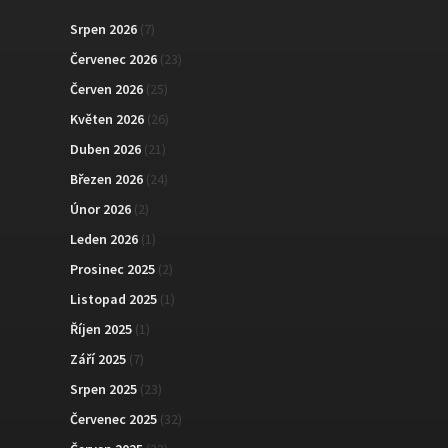
Srpen 2026
(7)
Červenec 2026
(23)
Červen 2026
(25)
Květen 2026
(26)
Duben 2026
(21)
Březen 2026
(24)
Únor 2026
(2)
Leden 2026
(1)
Prosinec 2025
(2)
Listopad 2025
(1)
Říjen 2025
(1)
Září 2025
(7)
Srpen 2025
(23)
Červenec 2025
(32)